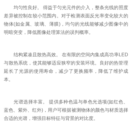
均匀性良好。 得益于匀光元件的介入，整条光线的照度
差异被控制在较小范围内。对于检测表面反光率变化较大的
物体(如金属、玻璃、薄膜)，均匀的光线能够减少图像中的
明暗突变，降低图像处理算法的误判概率。
结构紧凑且散热高效。 在有限的空间内集成高功率LED
与散热系统，使其能够适应狭窄的安装环境。良好的热管理
延长了光源的使用寿命，减少了更换频率，降低了维护成
本。
光谱选择丰富。 提供多种色温与单色光选项(如红色、
蓝色、紫外、红外)，用户可根据被测物体的颜色与材质选择
合适的光谱，增强目标特征与背景的对比度。