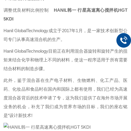
调整优良材料比例控制
HANIL韩一 行星高速离心搅拌机HGT
5KDI
Hanil GlobalTechnology成立于2017年1月，是一家技术创新型公
司专门从事高速混合机的生产。
Hanil GlobalTechnology目前正在利用混合器旋转和旋转产生的扭
矩来结合化学和物理上不同的材料，使这一程序适用于所有需要
结合材料的制造步骤。
此外，鉴于混合器在生产电子材料、生物燃料、化工产品、医
药、化妆品和食品时在国内和国际上都有使用，我们已经为高速
度混合器背后的技术申请了专，这为我们提供了在海外市场开展
业务的机会，补充了我们成为世界市场的目标，我们的座右铭
是“设计新技术!