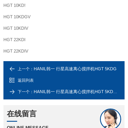
HGT 10KD!
HGT 10KDGV
HGT 10KDIV
HGT 22KDI
HGT 22KDIV
HANIL韩一 行星高速离心搅拌机HGT 5KDG
上一个：
返回列表
HANIL韩一 行星高速离心搅拌机HGT 5KDGV
下一个：
在线留言
ONLINE MESSAGE