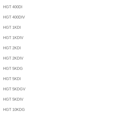
HGT 400DI
HGT 400DIV
HGT 1KDI
HGT 1KDIV
HGT 2KDI
HGT 2KDIV
HGT 5KDG
HGT 5KDI
HGT 5KDGV
HGT 5KDIV
HGT 10KDG