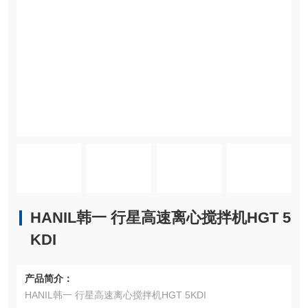
HANIL韩一 行星高速离心搅拌机HGT 5
KDI
产品简介：
HANIL韩一 行星高速离心搅拌机HGT 5KDI