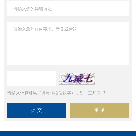
请输入计算结果（填写阿拉伯数字），如：三加四=7