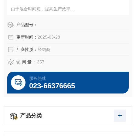
由于混合时间短，提高生产效率
2.允许多种材料混合(高粘度-低粘度)
产品型号：
更新时间：
2025-03-28
厂商性质：
经销商
访 问 量 ：
357
服务热线
023-66376665
产品分类