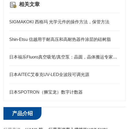
相关文章
SIGMAKOKI 西格玛 光学元件的操作方法，保管方法
Shin-Etsu 信越用于耐高压和高耐热器件涂层的硅树脂
日本福乐Fluoro真空吸笔/真空泵：晶圆，晶体搬运专家，高效无损操作
日本AITEC艾泰克UV-LED全波段可调光源
日本SPOTRON（狮宝龙）数字计数器
产品介绍