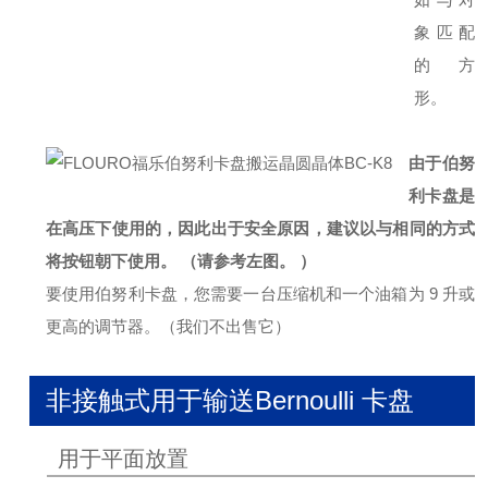
象匹配
的方
形。
由于伯努
利卡盘是
在高压下使用的，因此出于安全原因，建议以与相同的方式
将按钮朝下使用。 （请参考左图。 ）
要使用伯努利卡盘，您需要一台压缩机和一个油箱为 9 升或
更高的调节器。
（我们不出售它）
非接触式用于输送Bernoulli 卡盘
用于平面放置