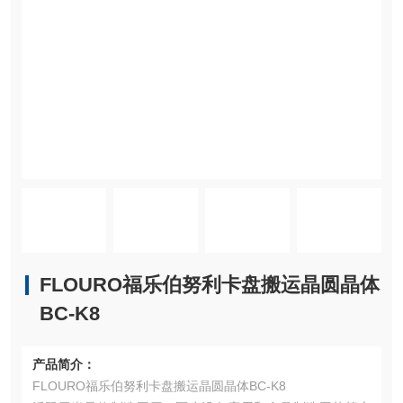
FLOURO福乐伯努利卡盘搬运晶圆晶体
BC-K8
产品简介：
FLOURO福乐伯努利卡盘搬运晶圆晶体BC-K8