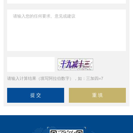
请输入计算结果（填写阿拉伯数字），如：三加四=7