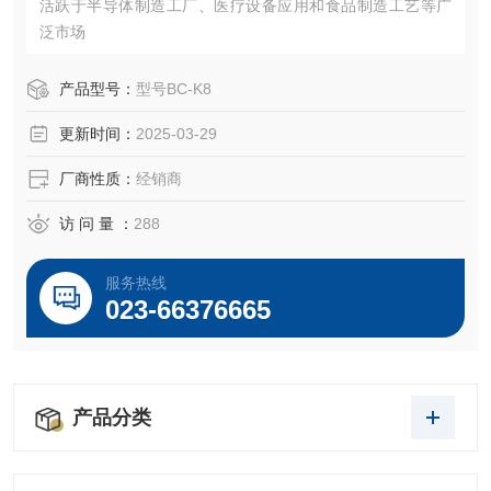
活跃于半导体制造工厂、医疗设备应用和食品制造工艺等广
泛市场
产品型号：
型号BC-K8
更新时间：
2025-03-29
厂商性质：
经销商
访 问 量 ：
288
服务热线
023-66376665
产品分类