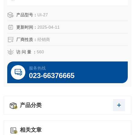
非金属材料：陶瓷、玻璃、塑料等表面的缺陷
产品型号：
UI-27
更新时间：
2025-04-11
厂商性质：
经销商
访 问 量 ：
560
服务热线
023-66376665
产品分类
相关文章