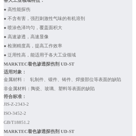
各大工业领域
特点：
● 高性能探伤
● 不含有害，强烈刺激性气味的有机溶剂
● 喷涂色泽均匀，覆盖面积大
● 高速渗透，高速显像
● 检测精度高，提高工作效率
● 泛用性高，能适用于各大工业领域
MARKTEC着色渗透探伤剂 UD-ST
适
用对象：
金属材料： 轧制件、锻件、铸件、焊接部位等表面的缺陷
非金属材料：陶瓷、玻璃、塑料等表面的缺陷
符合标准：
JIS-Z-2343-2
ISO-3452-2
GB/T18851.2
MARKTEC着色渗透探伤剂 UD-ST