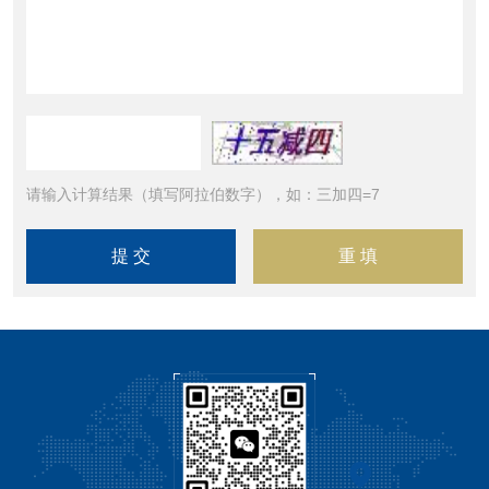
请输入计算结果（填写阿拉伯数字），如：三加四=7