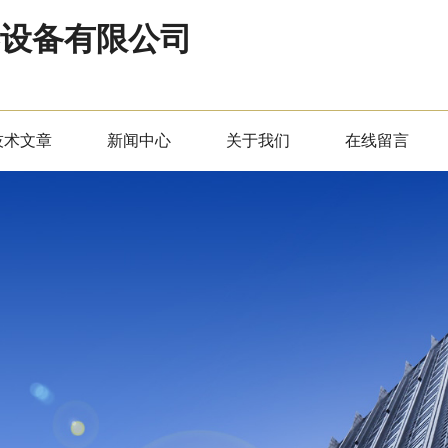
器设备有限公司
技术文章
新闻中心
关于我们
在线留言