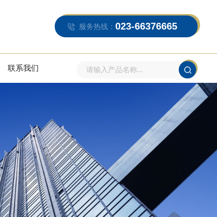
023-66376665
服务热线：
联系我们