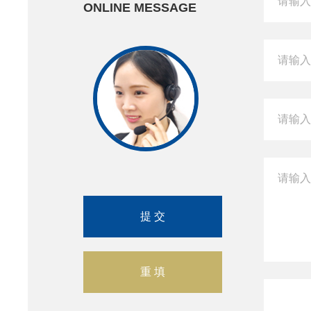
ONLINE MESSAGE