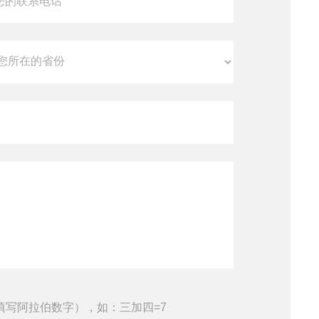
填写阿拉伯数字），如：三加四=7