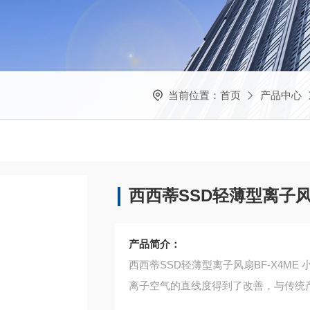
当前位置：
首页
产品中心
西西蒂SSD轻薄型离子风扇
产品简介：
西西蒂SSD轻薄型离子风扇BF-X4ME 
离子空气的直线度得到了改善，与传统产