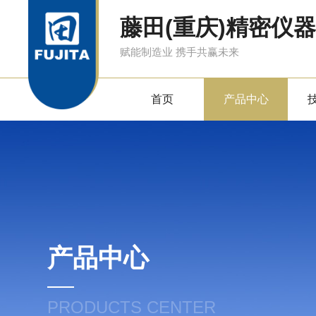
藤田(重庆)精密仪
赋能制造业 携手共赢未来
首页
产品中心
产品中心
PRODUCTS CENTER