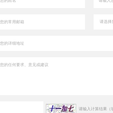
请输入计算结果（