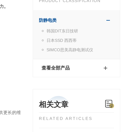
PRODUCT CLASSIFICATION
力。
防静电类
韩国DIT东日技研
日本SSD 西西蒂
SIMCO思美高静电测试仪
查看全部产品
相关文章
提供更长的维
RELATED ARTICLES