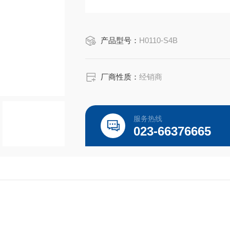
产品型号：
H0110-S4B
厂商性质：
经销商
服务热线
023-66376665