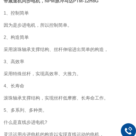
带减速机同步电机，NPM脉冲马达PTM-12H8G
1、控制简单
因为是步进电机，所以控制简单。
2、构造简单
采用滚珠轴承支撑结构、丝杆伸缩进出简单的构造，
3、高效率
采用特殊丝杆，实现高效率、大推力。
4、长寿命
滚珠轴承支撑结构，实现丝杆低摩擦、长寿命工作。
5、多系列、多种类。
什么是直线步进电机?
灵活运用步进电机的构造以实现直线运动的电机，