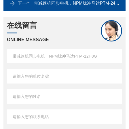
带减速机同步电机，NPM脉冲马达PTM-24MG
下一个：
在线留言
ONLINE MESSAGE