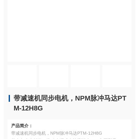
带减速机同步电机，NPM脉冲马达PT
M-12H8G
产品简介：
带减速机同步电机，NPM脉冲马达PTM-12H8G