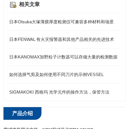
相关文章
日本Otsuka大塚薄膜厚度检测仪可兼容多种材料和场景
日本FENWAL 有火灾报警器和其他产品相关的先进技术
日本KANOMAX加野粒子计数器可以存储大量的检测数据
如何选择气剪及如何使用不同刀片的示例VESSEL
SIGMAKOKI 西格玛 光学元件的操作方法，保管方法
产品介绍