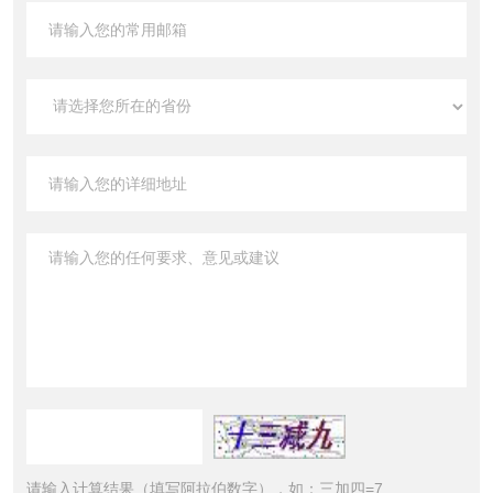
请输入计算结果（填写阿拉伯数字），如：三加四=7