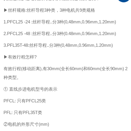
▶丝杆规格:丝杆导程3种类，3种电机共9类规格
1.PFCL25 -24 :丝杆导程..分3种(0,48mm,0.96mm,1.20mm)
2.PFCL25 -48 :丝杆导程..分3种(0.48mm,0.96mm,1.20mm)
3.PFL35T-48:丝杆导程..分3种(0,48mm,0.96mm,1.20mm)
▶有效行程怎样?
有效行程(移动距离),有30mm(全长60mm)和60mm(全长90mm) 2
种类型。
① 直线步进电机型号的表示
PFCL: 只有PFCL25类
PFL: 只有PFL35T类
②电机的外形尺寸(mm)