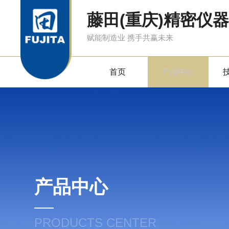
藤田(重庆)精密仪
赋能制造业 携手共赢未来
首页
产品中心
产品中心
PRODUCTS CENTER