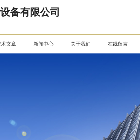
器设备有限公司
技术文章
新闻中心
关于我们
在线留言