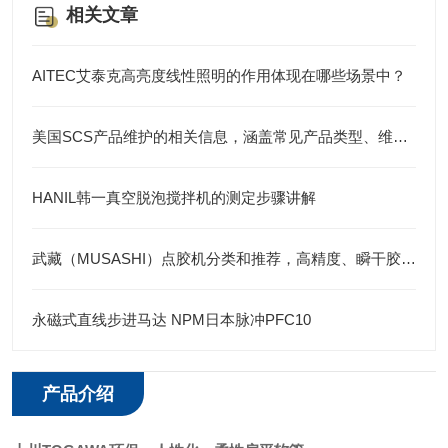
相关文章
AITEC艾泰克高亮度线性照明的作用体现在哪些场景中？
美国SCS产品维护的相关信息，涵盖常见产品类型、维护要点
HANIL韩一真空脱泡搅拌机的测定步骤讲解
武藏（MUSASHI）点胶机分类和推荐，高精度、瞬干胶、便携式、全自动及涂布
永磁式直线步进马达 NPM日本脉冲PFC10
产品介绍