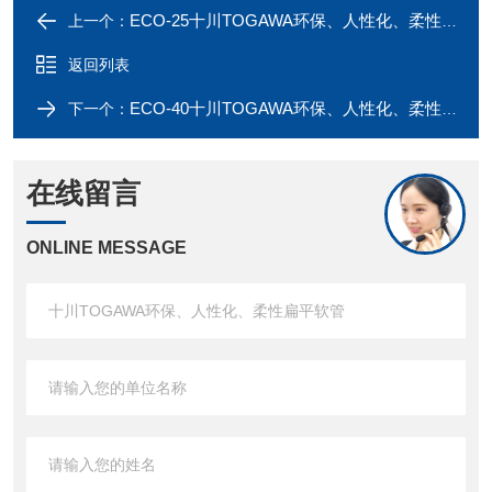
ECO-25十川TOGAWA环保、人性化、柔性扁平软管
上一个：
返回列表
ECO-40十川TOGAWA环保、人性化、柔性扁平软管
下一个：
在线留言
ONLINE MESSAGE