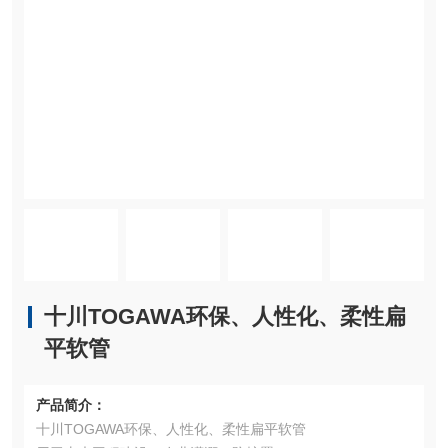
十川TOGAWA环保、人性化、柔性扁
平软管
产品简介：
十川TOGAWA环保、人性化、柔性扁平软管