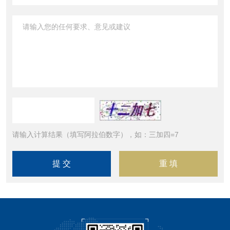
请输入计算结果（填写阿拉伯数字），如：三加四=7