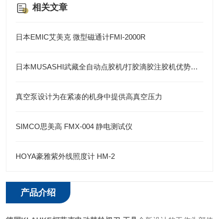
相关文章
日本EMIC艾美克 微型磁通计FMI-2000R
日本MUSASHI武藏全自动点胶机/打胶滴胶注胶机优势及应用
真空泵设计为在紧凑的机身中提供高真空压力
SIMCO思美高 FMX-004 静电测试仪
HOYA豪雅紫外线照度计 HM-2
产品介绍