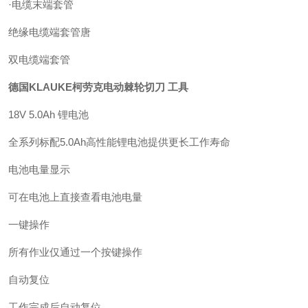
·电缆末端套管
绝缘电缆端套管唐
双电缆端套管
德国KLAUKE柯劳克电动棘轮切刀 工具
18V 5.0Ah 锂电池
全系列标配5.0Ah高性能锂电池提供更长工作寿命
电池电量显示
可在电池上直接查看电池电量
一键操作
所有作业仅通过一个按键操作
自动复位
工作完成后自动复位