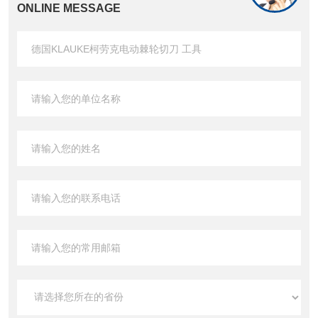
ONLINE MESSAGE