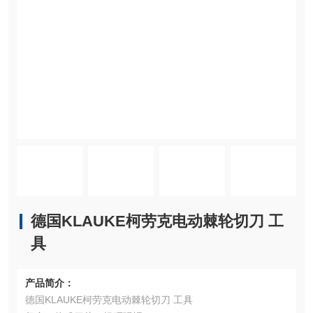
德国KLAUKE柯劳克电动棘轮切刀 工
具
产品简介：
德国KLAUKE柯劳克电动棘轮切刀 工具