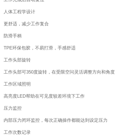
人体工程学设计
更舒适，减少工作复合
防滑手柄
TPE环保包胶，不易打滑，手感舒适
工作头部旋转
工作头部可350度旋转，在受限空问灵活调整方向和角度
工作区域照明
高亮度LED帮助在可见度较差环境下工作
压力监控
内部压力闭环监控，每次正确操作都能达到设定压力
工作次数记录