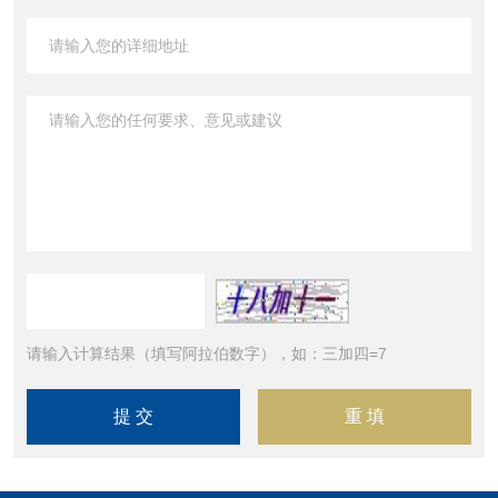
请输入计算结果（填写阿拉伯数字），如：三加四=7