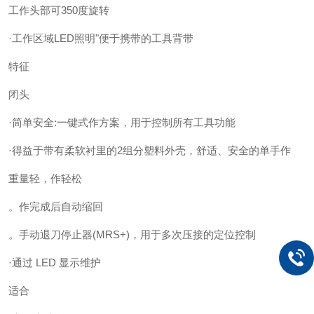
工作头部可350度旋转
·工作区域LED照明"便于携带的工具背带
特征
闭头
·简单安全:一键式作方案，用于控制所有工具功能
·得益于带有柔软衬里的2组分塑料外壳，舒适、安全的单手作
重量轻，作轻松
。作完成后自动缩回
。手动退刀停止器(MRS+)，用于多次压接的定位控制
·通过 LED 显示维护
适合