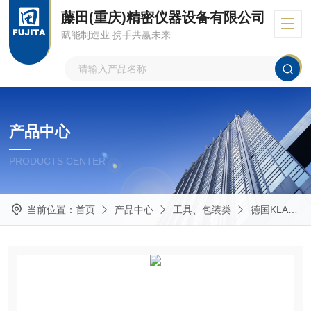
藤田(重庆)精密仪器设备有限公司
赋能制造业 携手共赢未来
产品中心
PRODUCTS CENTER
当前位置：
首页
产品中心
工具、包装类
德国KLAUKE柯劳克