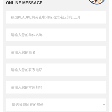
ONLINE MESSAGE