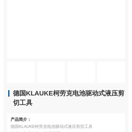
德国KLAUKE柯劳克电池驱动式液压剪
切工具
产品简介：
德国KLAUKE柯劳克电池驱动式液压剪切工具