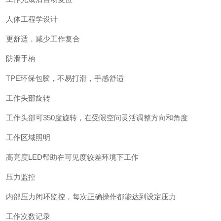
人体工程学设计
更舒适，减少工作复合
防滑手柄
TPE环保包胶，不易打滑，手感舒适
工作头部旋转
工作头部可350度旋转，在受限空问灵活调整方向和角度
工作区域照明
高亮度LED帮助在可见度较差环境下工作
压力监控
内部压力闭环监控，每次正确操作都能达到设定压力
工作次数记录