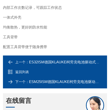
内部工作次数记录，可跟踪工作状态
一体式外壳
均衡散热，更好的防水性能
工具背带
配置工具背带便于随身携带
ES32ISM德国KLAUKE柯劳克电池驱动式液压剪切工具
上一个：
返回列表
ESM25ISM德国KLAUKE柯劳克电池驱动式液压剪切工具
下一个：
在线留言