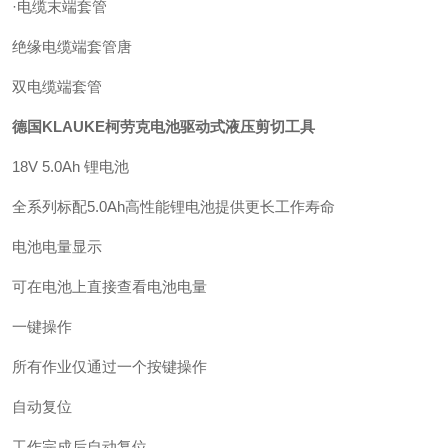
·电缆末端套管
绝缘电缆端套管唐
双电缆端套管
德国KLAUKE柯劳克电池驱动式液压剪切工具
18V 5.0Ah 锂电池
全系列标配5.0Ah高性能锂电池提供更长工作寿命
电池电量显示
可在电池上直接查看电池电量
一键操作
所有作业仅通过一个按键操作
自动复位
工作完成后自动复位