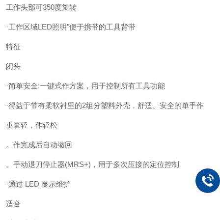
工作头部可350度旋转
·工作区域LED照明"便于携带的工具背带
特征
闭头
·简单安全:一键式作方案，用于控制所有工具功能
·得益于带有柔软衬里的2组分塑料外壳，舒适、安全的单手作
重量轻，作轻松
。作完成后自动缩回
。手动退刀停止器(MRS+)，用于多次压接的定位控制
·通过 LED 显示维护
适合