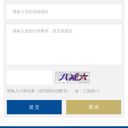
请输入计算结果（填写阿拉伯数字），如：三加四=7