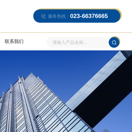
023-66376665
服务热线：
联系我们