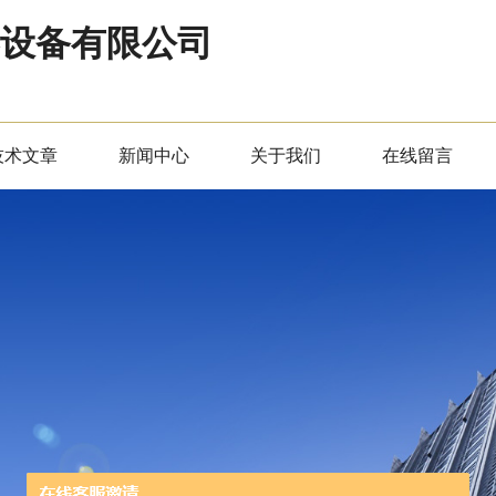
器设备有限公司
技术文章
新闻中心
关于我们
在线留言