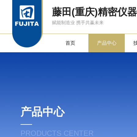
藤田(重庆)精密仪
赋能制造业 携手共赢未来
首页
产品中心
产品中心
PRODUCTS CENTER