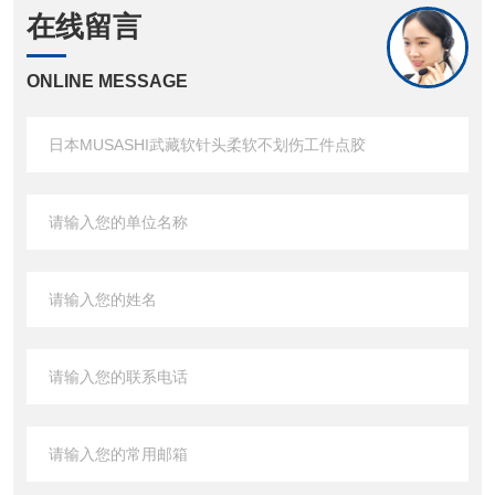
在线留言
ONLINE MESSAGE