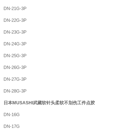
DN-21G-3P
DN-22G-3P
DN-23G-3P
DN-24G-3P
DN-25G-3P
DN-26G-3P
DN-27G-3P
DN-28G-3P
日本MUSASHI武藏软针头柔软不划伤工件点胶
DN-16G
DN-17G