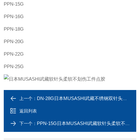
PPN-15G
PPN-16G
PPN-18G
PPN-20G
PPN-22G
PPN-25G
DN-28G日本MUSASHI武藏不绣钢双针头多点同时吐胶
上一个：
返回列表
PPN-15G日本MUSASHI武藏软针头柔软不划伤工件点胶
下一个：