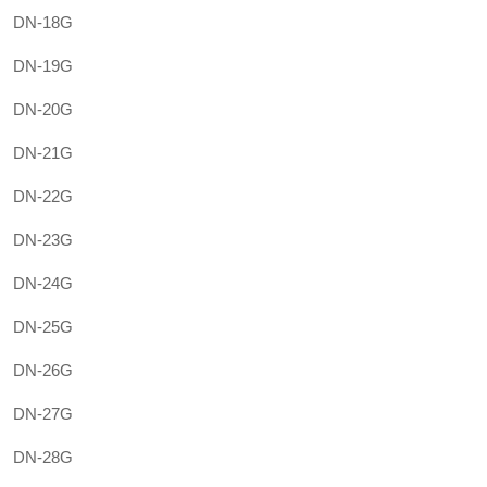
DN-18G
DN-19G
DN-20G
DN-21G
DN-22G
DN-23G
DN-24G
DN-25G
DN-26G
DN-27G
DN-28G