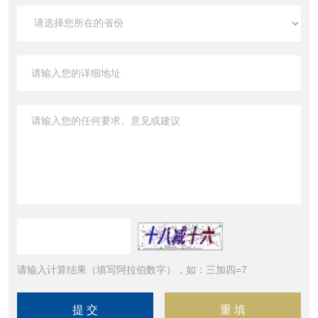
请输入计算结果（填写阿拉伯数字），如：三加四=7