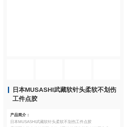
日本MUSASHI武藏软针头柔软不划伤
工件点胶
产品简介：
日本MUSASHI武藏软针头柔软不划伤工件点胶