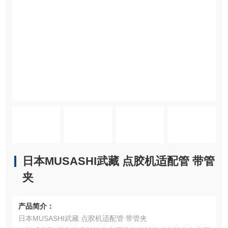
日本MUSASHI武藏 点胶机适配管 带管
夹
产品简介：
日本MUSASHI武藏 点胶机适配管 带管夹