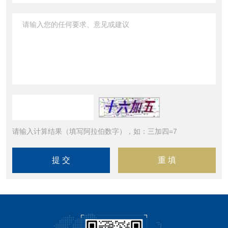
请输入计算结果（填写阿拉伯数字），如：三加四=7