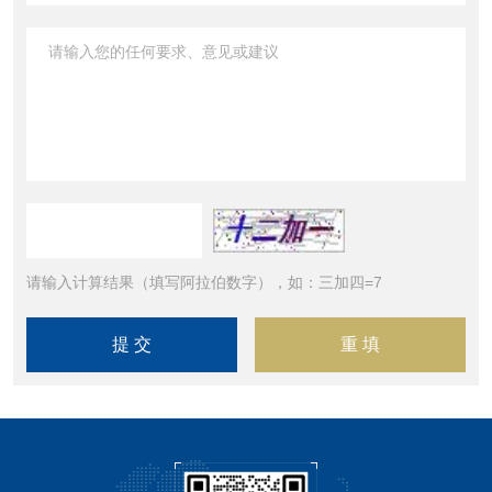
请输入计算结果（填写阿拉伯数字），如：三加四=7