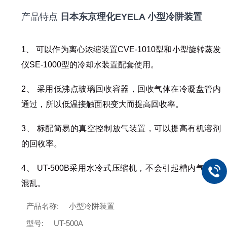
产品特点
日本东京理化EYELA 小型冷阱装置
1、 可以作为离心浓缩装置CVE-1010型和小型旋转蒸发
仪SE-1000型的冷却水装置配套使用。
2、 采用低沸点玻璃回收容器，回收气体在冷凝盘管内
通过，所以低温接触面积变大而提高回收率。
3、 标配简易的真空控制放气装置，可以提高有机溶剂
的回收率。
4、 UT-500B采用水冷式压缩机，不会引起槽内气流的
混乱。
产品名称:
小型冷阱装置
型号:
UT-500A