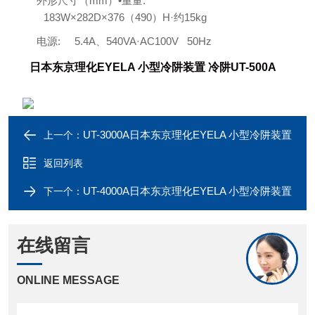
外形尺寸（mm）•重量:
183W×282D×376（490）H·约15kg
电源:
5.4A、540VA·AC100V 50Hz
日本东京理化EYELA 小型冷阱装置 冷阱UT-500A
UT-3000A日本东京理化EYELA 小型冷阱装置
上一个：
返回列表
UT-4000A日本东京理化EYELA 小型冷阱装置
下一个：
在线留言
ONLINE MESSAGE