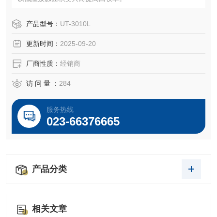
产品型号：
UT-3010L
更新时间：
2025-09-20
厂商性质：
经销商
访 问 量 ：
284
服务热线
023-66376665
产品分类
相关文章