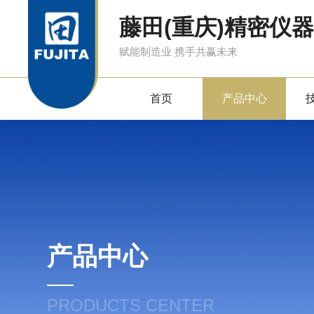
藤田(重庆)精密仪
赋能制造业 携手共赢未来
首页
产品中心
产品中心
PRODUCTS CENTER