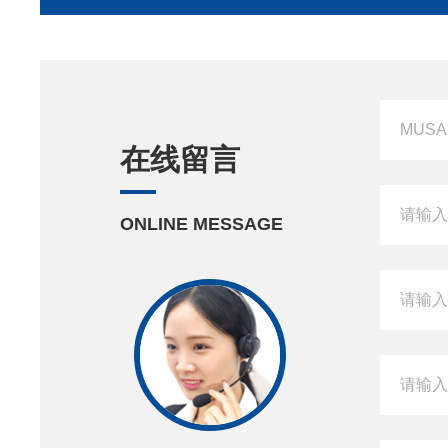
在线留言
ONLINE MESSAGE