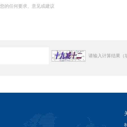
请输入计算结果（