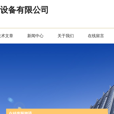
器设备有限公司
技术文章
新闻中心
关于我们
在线留言