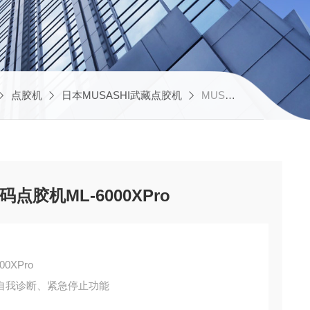
点胶机
日本MUSASHI武藏点胶机
MUSASHI/武藏高精度数码点胶机ML-6000XPro
码点胶机ML-6000XPro
0XPro
自我诊断、紧急停止功能