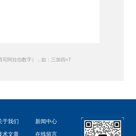
填写阿拉伯数字），如：三加四=7
关于我们
新闻中心
技术文章
在线留言