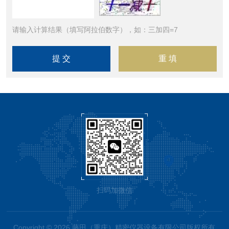
请输入计算结果（填写阿拉伯数字），如：三加四=7
扫码加微信
Copyright © 2026 藤田（重庆）精密仪器设备有限公司版权所有