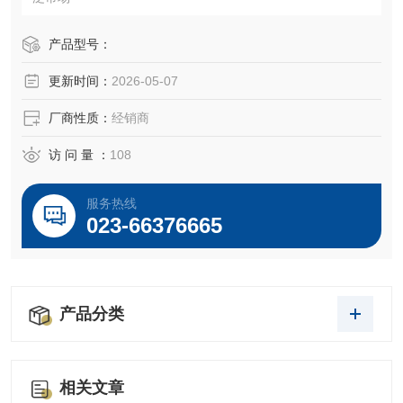
产品型号：
更新时间：
2026-05-07
厂商性质：
经销商
访 问 量 ：
108
服务热线
023-66376665
产品分类
相关文章