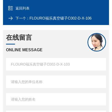
返回列表
FLOURO福乐真空镊子C002-D-X-106
下一个：
在线留言
ONLINE MESSAGE