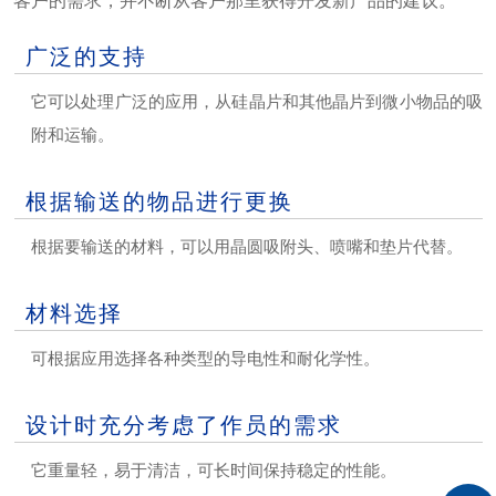
客户的需求，并不断从客户那里获得开发新产品的建议。
广泛的支持
它可以处理广泛的应用，从硅晶片和其他晶片到微小物品的吸
附和运输。
根据输送的物品进行更换
根据要输送的材料，可以用晶圆吸附头、喷嘴和垫片代替。
材料选择
可根据应用选择各种类型的导电性和耐化学性。
设计时充分考虑了作员的需求
它重量轻，易于清洁，可长时间保持稳定的性能。