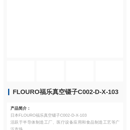
FLOURO福乐真空镊子C002-D-X-103
产品简介：
日本FLOURO福乐真空镊子C002-D-X-103
活跃于半导体制造工厂、医疗设备应用和食品制造工艺等广
泛市场