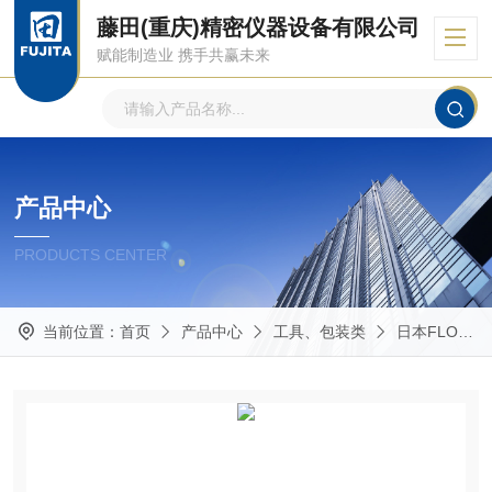
藤田(重庆)精密仪器设备有限公司
赋能制造业 携手共赢未来
产品中心
PRODUCTS CENTER
当前位置：
首页
产品中心
工具、包装类
日本FLOURO 福乐