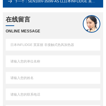
SEN100V-350W-AS LL日本INFLIDGE 英富丽 非接触式热风加热器
下一个：
在线留言
ONLINE MESSAGE