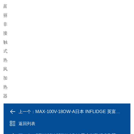
MAX-100V-18OW-A日本 INFLIDGE 英富丽 非接触式热风加热器
上一个：
返回列表