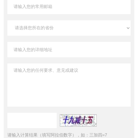
请输入计算结果（填写阿拉伯数字），如：三加四=7