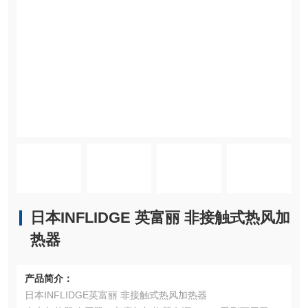
日本INFLIDGE 英富丽 非接触式热风加
热器
产品简介：
日本INFLIDGE英富丽 非接触式热风加热器