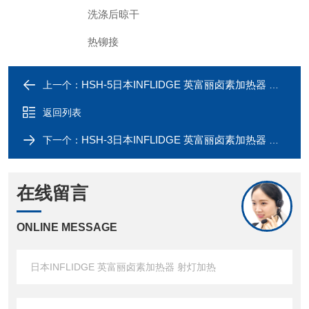
洗涤后晾干
热铆接
HSH-5日本INFLIDGE 英富丽卤素加热器 射灯加热
上一个：
返回列表
HSH-3日本INFLIDGE 英富丽卤素加热器 射灯加热
下一个：
在线留言
ONLINE MESSAGE