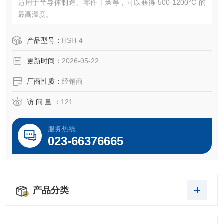
适用于半导体制造、零件干燥等，可以获得 500-1200°C 的
最高温度。
产品型号：
HSH-4
更新时间：
2026-05-22
厂商性质：
经销商
访 问 量 ：
121
服务热线
023-66376665
产品分类