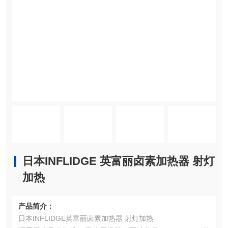
日本INFLIDGE 英富丽卤素加热器 射灯
加热
产品简介：
日本INFLIDGE英富丽卤素加热器 射灯加热