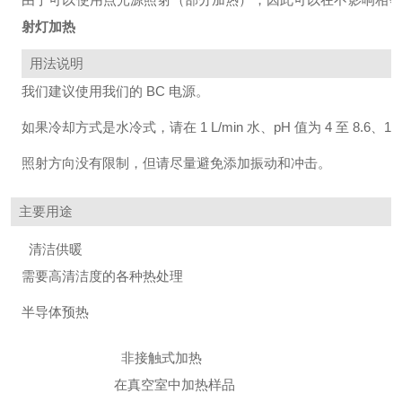
射灯加热
用法说明
我们建议使用我们的 BC 电源。
如果冷却方式是水冷式，请在 1 L/min 水、pH 值为 4 至 8.6、1
照射方向没有限制，但请尽量避免添加振动和冲击。
主要用途
清洁供暖
需要高清洁度的各种热处理
半导体预热
非接触式加热
在真空室中加热样品