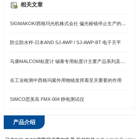
相关文章
SIGMAKOKI西格玛光机株式会社 偏光棱镜停止生产的通知
防尘防水秤-日本AND SJ-AWP / SJ-AWP-BT 电子天平
马康MALCOM粘度计 锡膏专用粘度计主要产品系列及其特点
在工业检测中西格玛紫外用物镜发挥着至关重要的作用
SIMCO思美高 FMX-004 静电测试仪
产品介绍