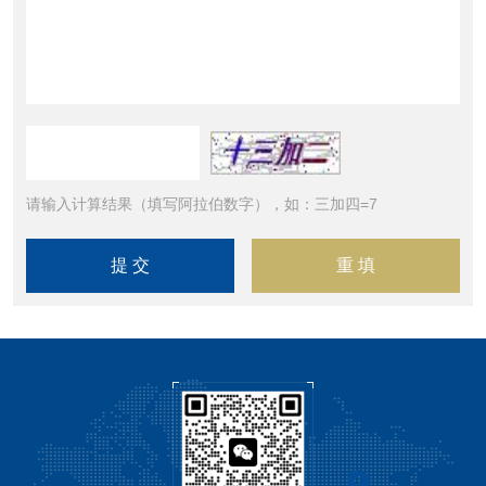
请输入计算结果（填写阿拉伯数字），如：三加四=7