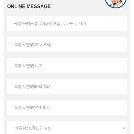
ONLINE MESSAGE