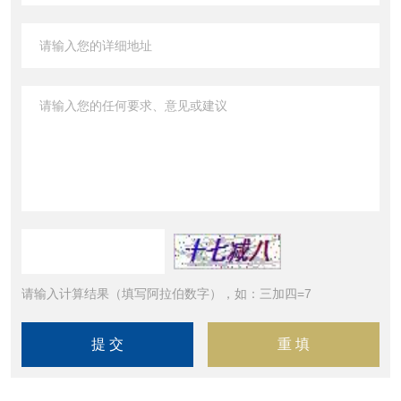
请输入计算结果（填写阿拉伯数字），如：三加四=7