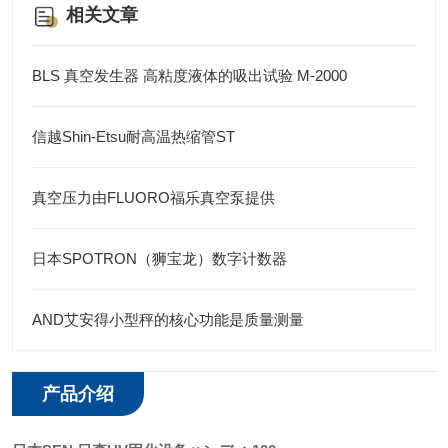
相关文章
BLS 真空发生器 高粘度液体的吸出试验 M-2000
信越Shin-Etsu耐高温热缩管ST
真空压力由FLUORO福乐真空泵提供
日本SPOTRON（狮宝龙）数字计数器
AND艾安得小型秤的核心功能是质量测量
产品介绍