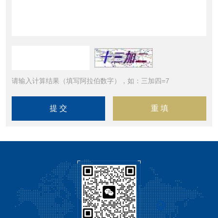
请输入计算结果（填写阿拉伯数字），如：三加四=7