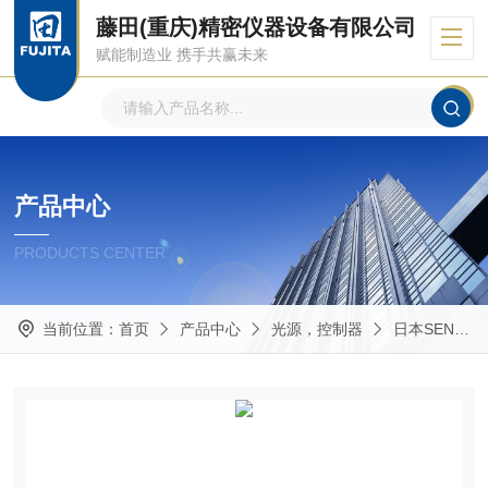
藤田(重庆)精密仪器设备有限公司
赋能制造业 携手共赢未来
产品中心
PRODUCTS CENTER
当前位置：
首页
产品中心
光源，控制器
日本SEN 日森