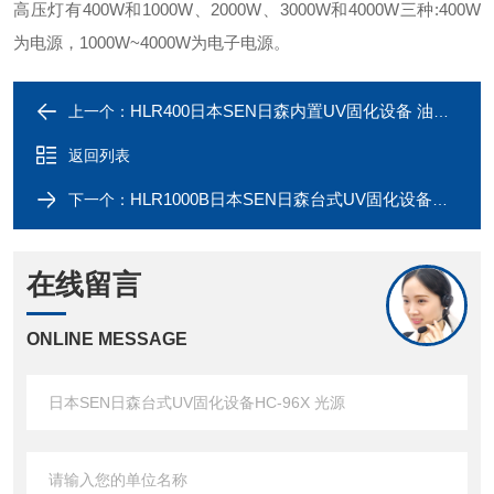
高压灯有400W和1000W、2000W、3000W和4000W三种:400W
为电源，1000W~4000W为电子电源。
HLR400日本SEN日森内置UV固化设备 油漆固化
上一个：
返回列表
HLR1000B日本SEN日森台式UV固化设备HC-96X 光源
下一个：
在线留言
ONLINE MESSAGE