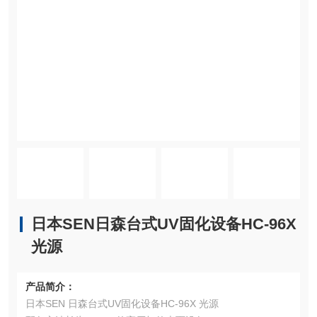
日本SEN日森台式UV固化设备HC-96X
光源
产品简介：
日本SEN 日森台式UV固化设备HC-96X 光源