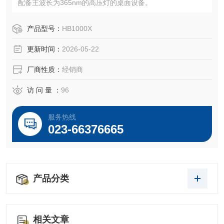
配备主波长为365nm的高压灯的桌面设备。
产品型号：
HB1000X
更新时间：
2026-05-22
厂商性质：
经销商
访 问 量 ：
96
服务热线
023-66376665
产品分类
相关文章