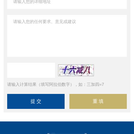
请输入计算结果（填写阿拉伯数字），如：三加四=7