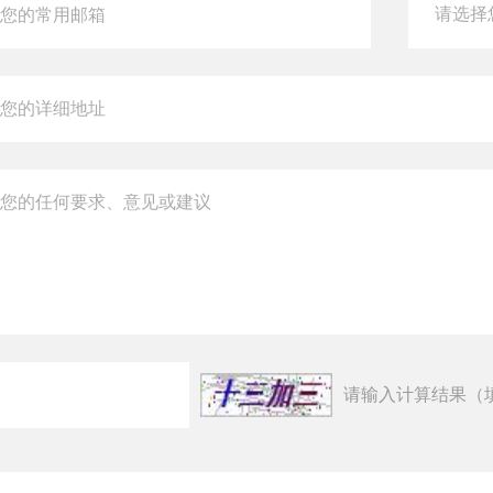
请输入计算结果（