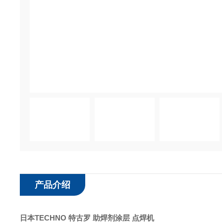
产品介绍
日本TECHNO 特古罗 助焊剂涂层 点焊机