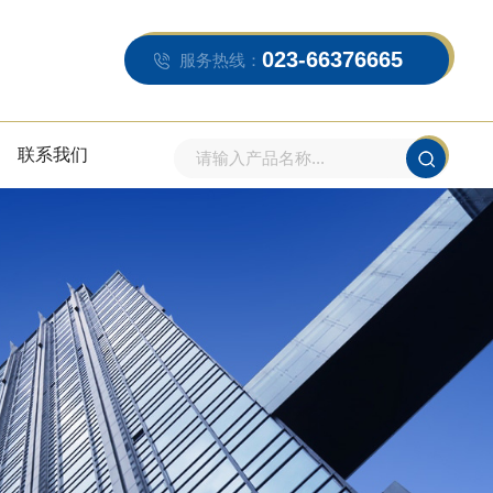
023-66376665
服务热线：
联系我们