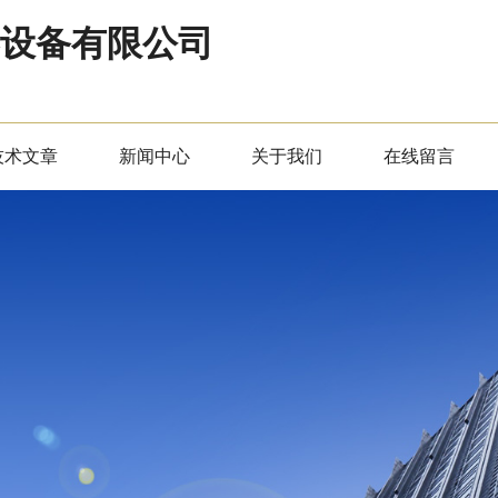
器设备有限公司
技术文章
新闻中心
关于我们
在线留言