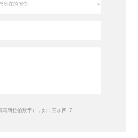
填写阿拉伯数字），如：三加四=7