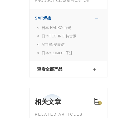
PRODUCT CLASSIFICATION
SMT焊接
日本 HAKKO 白光
日本TECHNO 特古罗
ATTEN安泰信
日本YIZIMO一子沫
查看全部产品
相关文章
RELATED ARTICLES