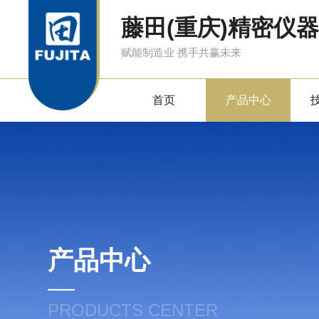
藤田(重庆)精密仪
赋能制造业 携手共赢未来
首页
产品中心
产品中心
PRODUCTS CENTER