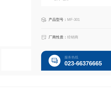
产品型号：
MF-301
厂商性质：
经销商
服务热线
023-66376665