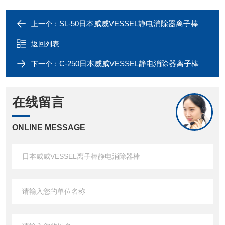
SL-50日本威威VESSEL静电消除器离子棒
上一个：
返回列表
C-250日本威威VESSEL静电消除器离子棒
下一个：
在线留言
ONLINE MESSAGE