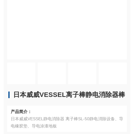
日本威威VESSEL离子棒静电消除器棒
产品简介：
日本威威VESSEL静电消除器 离子棒SL-50静电消除设备、导
电橡胶垫、导电涂漆地板