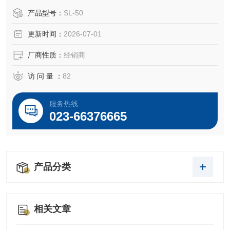
产品型号：
SL-50
更新时间：
2026-07-01
厂商性质：
经销商
访 问 量 ：
82
服务热线
023-66376665
产品分类
相关文章