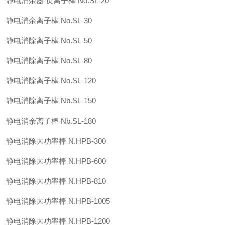
静电消余器 负离子棒 No.SL-20
静电消余离子棒 No.SL-30
静电消除离子棒 No.SL-50
静电消除离子棒 No.SL-80
静电消除离子棒 No.SL-120
静电消除离子棒 Nb.SL-150
静电消余离子棒 Nb.SL-180
静电消除大功率棒 N.HPB-300
静电消除大功率棒 N.HPB-600
静电消除大功率棒 N.HPB-810
静电消除大功率棒 N.HPB-1005
静电消除大功率棒 N.HPB-1200