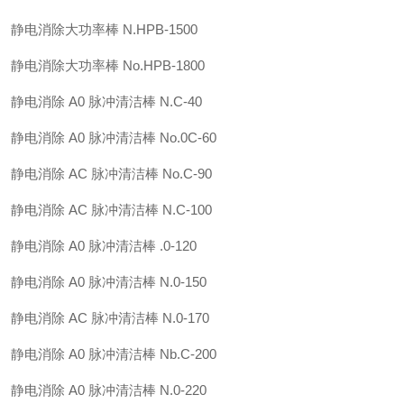
静电消除大功率棒 N.HPB-1500
静电消除大功率棒 No.HPB-1800
静电消除 A0 脉冲清洁棒 N.C-40
静电消除 A0 脉冲清洁棒 No.0C-60
静电消除 AC 脉冲清洁棒 No.C-90
静电消除 AC 脉冲清洁棒 N.C-100
静电消除 A0 脉冲清洁棒 .0-120
静电消除 A0 脉冲清洁棒 N.0-150
静电消除 AC 脉冲清洁棒 N.0-170
静电消除 A0 脉冲清洁棒 Nb.C-200
静电消除 A0 脉冲清洁棒 N.0-220