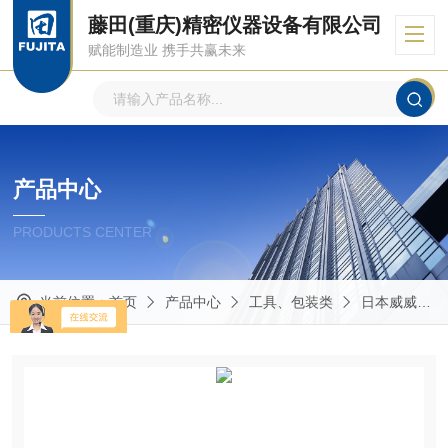
藤田(重庆)精密仪器设备有限公司
赋能制造业 携手共赢未来
产品中心
PRODUCTS CENTER
当前位置：
首页
产品中心
工具、包装类
日本威威VESSEL