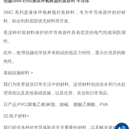
信越Shin-Etsu液体环氧树脂封装材料 半导体
SMC 系列是液体环氧树脂封装材料，专为半导体器件的封材
料、粘合剂和底部填充材料而开发。
受这种封装材料保护的半导体器件具有优异的电气性能和防潮
性。
此外，使用信越化学技术有机硅的低应力特性，显示出优异的耐
热性。
基础设施材料 >
我们为世界提供日常生活中的材料。这些材料包括供水和污水处
理系统以及其他基础设施，以及住房、农业和日常用品。
日产品:PVC(聚氯乙烯)树脂、烧碱、 醋酸乙烯酯、PVA
02.电子材料>
我们提供各种对半导体制造至关重要的材料，以及解决诸如环境