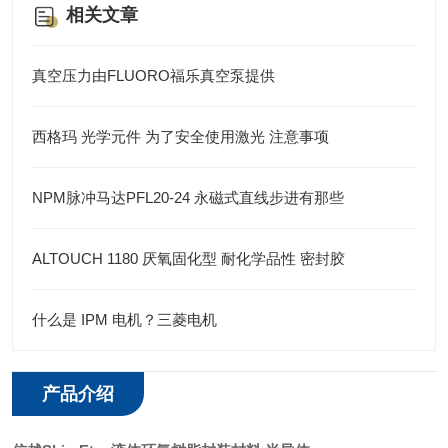
相关文章
真空压力由FLUORO福乐真空泵提供
西格玛 光学元件 为了安全使用激光 注意事项
NPM脉冲马达PFL20-24 永磁式直线步进有那些
ALTOUCH 1180 厌氧固化型 耐化学品性 密封胶
什么是 IPM 电机？三菱电机
产品介绍