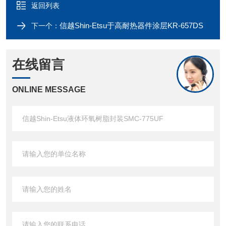
返回列表
信越Shin-Etsu于高耐热器件涂层KR-657DS
下一个：
在线留言
ONLINE MESSAGE