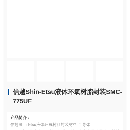
信越Shin-Etsu液体环氧树脂封装SMC-
775UF
产品简介：
信越Shin-Etsu液体环氧树脂封装材料 半导体