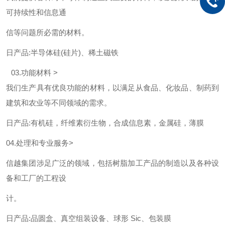
可持续性和信息通
信等问题所必需的材料。
日产品:半导体硅(硅片)、稀土磁铁
03.功能材料 >
我们生产具有优良功能的材料，以满足从食品、化妆品、制药到
建筑和农业等不同领域的需求。
日产品:有机硅，纤维素衍生物，合成信息素，金属硅，薄膜
04.处理和专业服务>
信越集团涉足广泛的领域，包括树脂加工产品的制造以及各种设
备和工厂的工程设
计。
日产品:品圆盒、真空组装设备、球形 Sic、包装膜