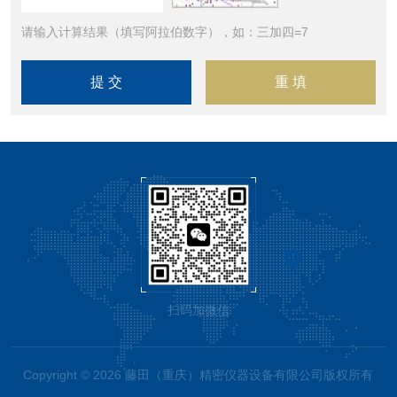
请输入计算结果（填写阿拉伯数字），如：三加四=7
扫码加微信
Copyright © 2026 藤田（重庆）精密仪器设备有限公司版权所有