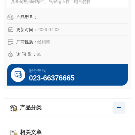
具备耐热和耐寒性、气候适应性、电气特性
产品型号：
更新时间：
2026-07-03
厂商性质：
经销商
访 问 量 ：
85
服务热线
023-66376665
产品分类
相关文章