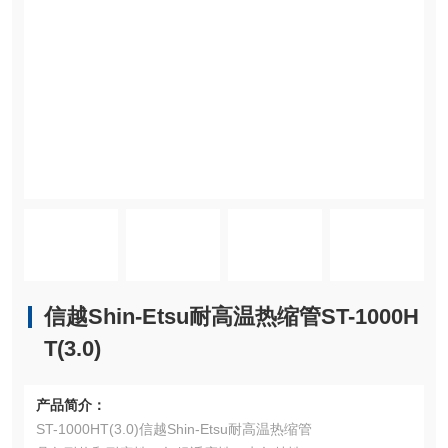
信越Shin-Etsu耐高温热缩管ST-1000H
T(3.0)
产品简介：
ST-1000HT(3.0)信越Shin-Etsu耐高温热缩管