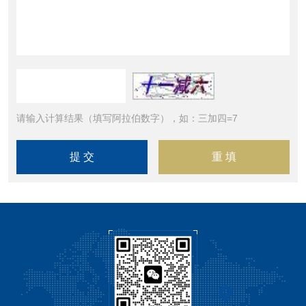
请输入计算结果（填写阿拉伯数字），如：三加四=7