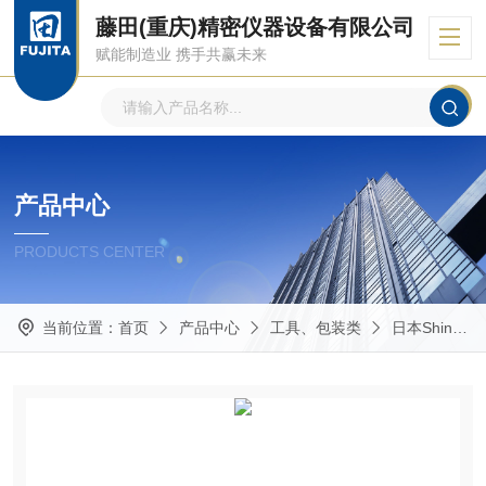
藤田(重庆)精密仪器设备有限公司
赋能制造业 携手共赢未来
产品中心
PRODUCTS CENTER
当前位置：
首页
产品中心
工具、包装类
日本Shin-Etsu 信越