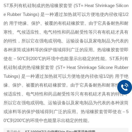
ST系列有机硅制成的热缩橡胶套管 (ST= Heat Shrinkage Silicon
e Rubber Tubings) 是一种通过加热就可以方便地使内径收缩1/2
的 用于绝缘、保护、被覆的有机硅橡胶管。由于它具备耐热和耐
寒性、气候适应性、电气特性和药品耐受性等只有有机硅才具有
的特性，所以它在强电或弱电、运输设备以及家电制品为代表的
各种滚筒或涂料等的保护领域得到广泛的应用。热缩橡胶套管即
使在－50℃到200℃的环境中也能显示出稳定的性能。
ST系列有
机硅制成的热缩橡胶套管 (ST= Heat Shrinkage Silicone Rubber
Tubings) 是一种通过加热就可以方便地使内径收缩1/2的 用于绝
缘、保护、被覆的有机硅橡胶管。由于它具备耐热和耐寒性、气
候适应性、电气特性和药品耐受性等只有有机硅才具有的特性，
所以它在强电或弱电、运输设备以及家电制品为代表的各种滚筒
或涂料等的保护领域得到广泛的应用。热缩橡胶套管即使在－5
0℃到200℃的环境中也能显示出稳定的性能。