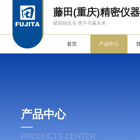
藤田(重庆)精密仪
赋能制造业 携手共赢未来
首页
产品中心
产品中心
PRODUCTS CENTER