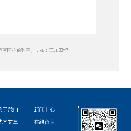
填写阿拉伯数字），如：三加四=7
关于我们
新闻中心
技术文章
在线留言