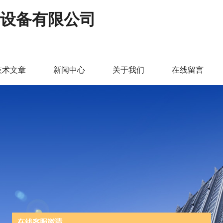
器设备有限公司
技术文章
新闻中心
关于我们
在线留言