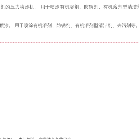
剂的压力喷涂机。 用于喷涂有机溶剂、防锈剂、有机溶剂型清洁
喷涂。 用于喷涂有机溶剂、防锈剂、有机溶剂型清洁剂、去污剂等