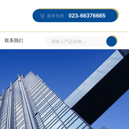
023-66376665
服务热线：
联系我们