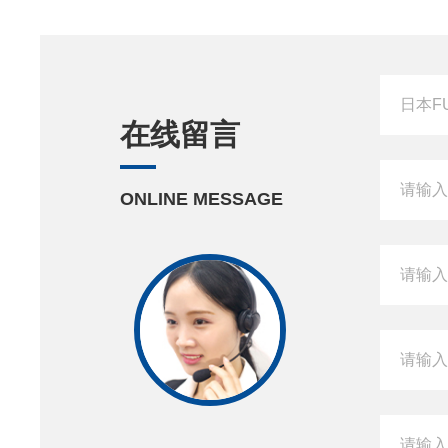
在线留言
ONLINE MESSAGE