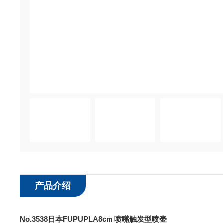
产品介绍
No.3538日本FUPUPLA8cm 喷嘴触发型喷壶