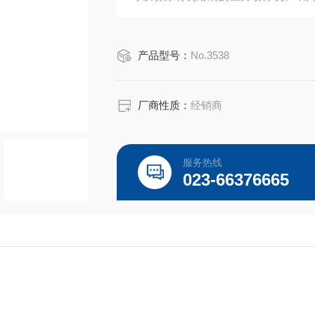
等。
产品型号：
No.3538
厂商性质：
经销商
服务热线
023-66376665