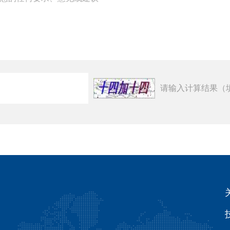
请输入计算结果（