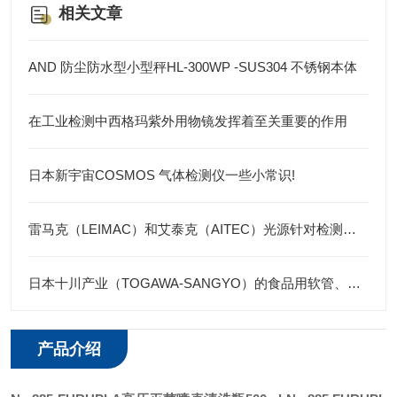
相关文章
AND 防尘防水型小型秤HL-300WP -SUS304 不锈钢本体
在工业检测中西格玛紫外用物镜发挥着至关重要的作用
日本新宇宙COSMOS 气体检测仪一些小常识!
雷马克（LEIMAC）和艾泰克（AITEC）光源针对检测物品
日本十川产业（TOGAWA-SANGYO）的食品用软管、工业用软管及气动工业软管
产品介绍