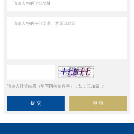
请输入计算结果（填写阿拉伯数字），如：三加四=7