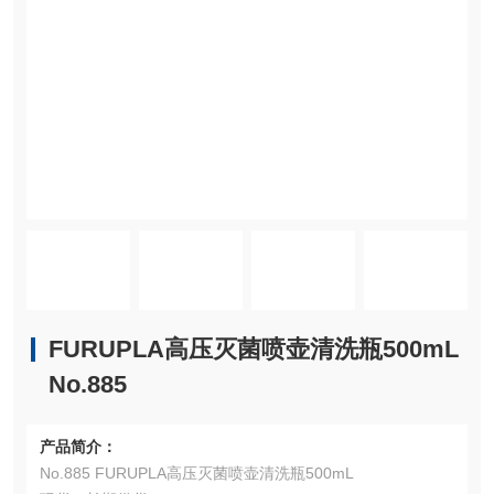
FURUPLA高压灭菌喷壶清洗瓶500mL
No.885
产品简介：
No.885 FURUPLA高压灭菌喷壶清洗瓶500mL