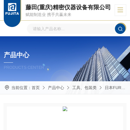
藤田(重庆)精密仪器设备有限公司
赋能制造业 携手共赢未来
产品中心
PRODUCTS CENTER
当前位置：
首页
产品中心
工具、包装类
日本FURUPLA富如拉