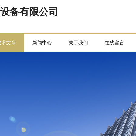
器设备有限公司
技术文章
新闻中心
关于我们
在线留言