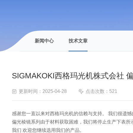
新闻中心
技术文章
SIGMAKOKI西格玛光机株式会社
更新时间：2025-04-28
点击次数：521
感谢您一直以来对西格玛光机的信赖与支持。 我们很遗憾
偏光棱镜系列由于材料获取困难，我们将停止生产下表所
我们 欢迎您继续选用我们的产品。