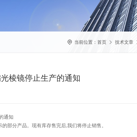
当前位置：
首页
技术文章
 偏光棱镜停止生产的通知
的通知
示的部分产品。现有库存售完后,我们将停止销售。