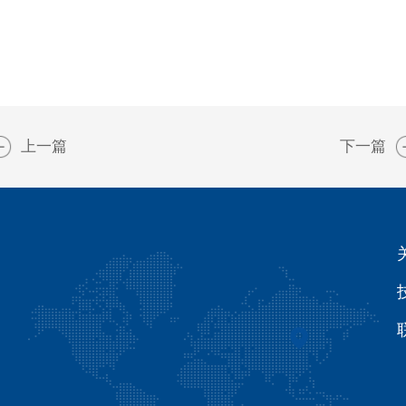
上一篇
下一篇