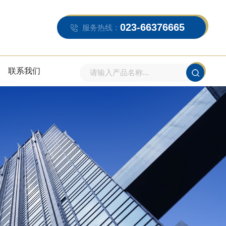
023-66376665
服务热线：
联系我们