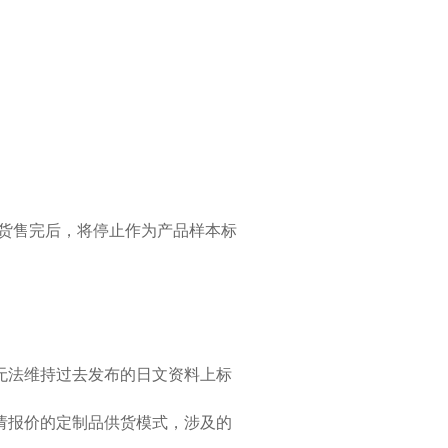
现货售完后，将停止作为产品样本标
无法维持过去发布的日文资料上标
请报价的定制品供货模式，涉及的