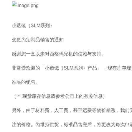
小透镜（SLM系列）
变更为定制品销售的通知
感谢您一直以来对西格玛光机的信赖与支持。
非常受欢迎的「小透镜（SLM系列）产品」， 现有库存
准品的销售。
（＊ 现货库存信息请参考公司上的有关信息）
另外，由于材料费，人工费，甚至运费等物价暴涨，我们
注的价格。为维持供货，标准品售完后，将更改为每次申