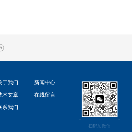
关于我们
新闻中心
技术文章
在线留言
联系我们
扫码加微信