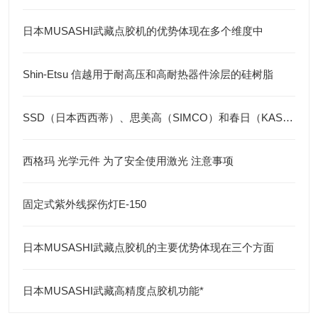
日本MUSASHI武藏点胶机的优势体现在多个维度中
Shin-Etsu 信越用于耐高压和高耐热器件涂层的硅树脂
SSD（日本西西蒂）、思美高（SIMCO）和春日（KASUGA）三个品牌的防静电产品
西格玛 光学元件 为了安全使用激光 注意事项
固定式紫外线探伤灯E-150
日本MUSASHI武藏点胶机的主要优势体现在三个方面
日本MUSASHI武藏高精度点胶机功能*