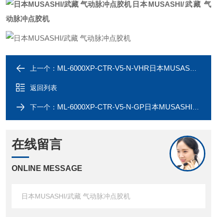
日本MUSASHI/武藏 气
动脉冲点胶机
ML-6000XP-CTR-V5-N-VHR日本MUSASHI武藏高精度数码点胶机
上一个：
返回列表
ML-6000XP-CTR-V5-N-GP日本MUSASHI武藏 微机数码点胶机
下一个：
在线留言
ONLINE MESSAGE