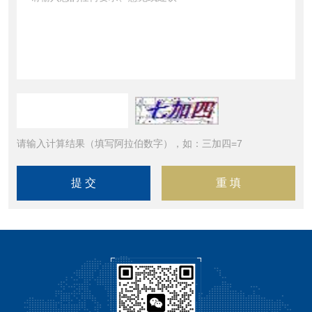
请输入计算结果（填写阿拉伯数字），如：三加四=7