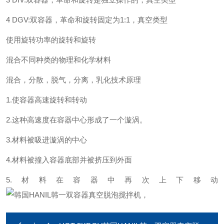
4 DGV:双容器，革命和旋转固定为1:1，真空类型
使用旋转功率的旋转和旋转
混合不同种类的物理和化学材料
混合，分散，脱气，分离，乳化
技术原理
1.使容器高速旋转和转动
2.这种高速度在容器中心形成了一个漩涡。
3.材料被吸进漩涡的中心
4.材料被撞入容器底部并被挤压到外面
5.材料在容器中再次上下移动