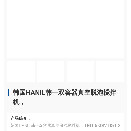
韩国HANIL韩一双容器真空脱泡搅拌
机，
产品简介：
韩国HANIL韩一双容器真空脱泡搅拌机， HGT 5KDIV HGT 2