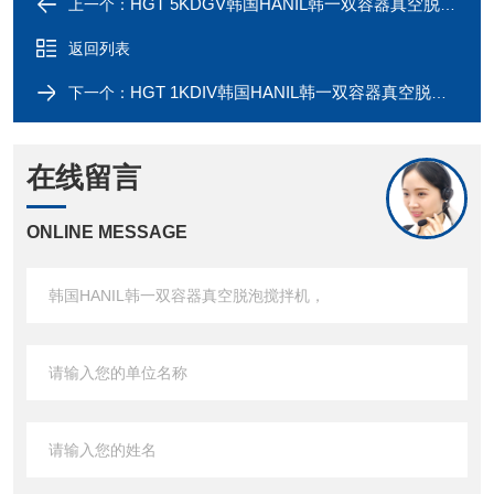
HGT 5KDGV韩国HANIL韩一双容器真空脱泡搅拌机，
上一个：
返回列表
HGT 1KDIV韩国HANIL韩一双容器真空脱泡搅拌机，
下一个：
在线留言
ONLINE MESSAGE