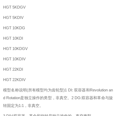
HGT 5KDGV
HGT 5KDIV
HGT 10KDG
HGT 10KDI
HGT 10KDGV
HGT 10KDIV
HGT 22KDI
HGT 22KDIV
模型名称说明(所有模型均为齿轮型)
1 DI: 双容器和Revolution an
d Rotation是独立操作的类型，非真空。
2 DG:双容器和革命与旋
转固定为1:1，非真空。
3 DIV:双容器，革命和旋转是独立操作的，真空类型