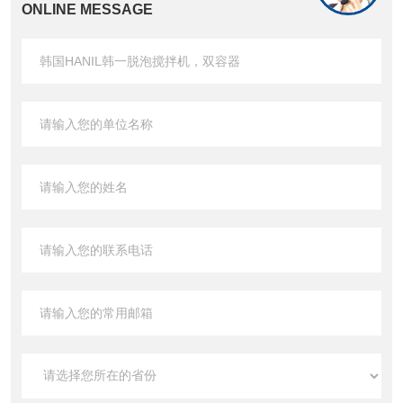
ONLINE MESSAGE