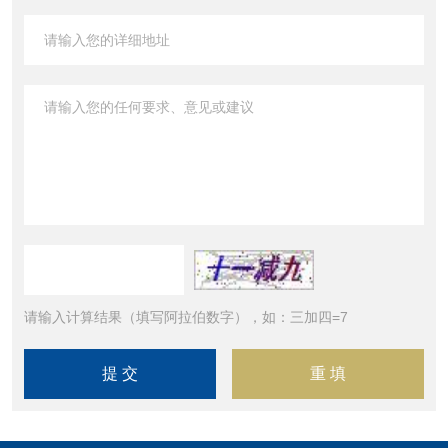
请输入计算结果（填写阿拉伯数字），如：三加四=7