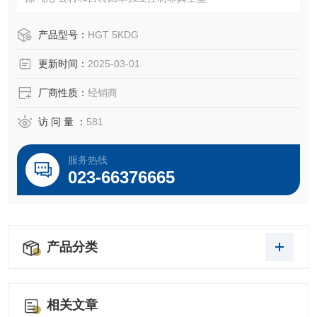
产品型号：
HGT 5KDG
更新时间：
2025-03-01
厂商性质：
经销商
访 问 量 ：
581
服务热线
023-66376665
产品分类
相关文章