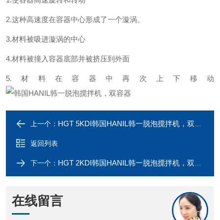
2.这种高速度在容器中心形成了一个漩涡。
3.材料被吸进漩涡的中心
4.材料被撞入容器底部并被挤压到外面
5.材料在容器中再次上下移动
HGT 5KDI韩国HANIL韩一脱泡搅拌机，双容器
上一个：
返回列表
HGT 2KDI韩国HANIL韩一脱泡搅拌机，双容器
下一个：
在线留言