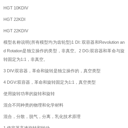
HGT 10KDIV
HGT 22KDI
HGT 22KDIV
模型名称说明(所有模型均为齿轮型)
1 DI: 双容器和Revolution an
d Rotation是独立操作的类型，非真空。
2 DG:双容器和革命与旋
转固定为1:1，非真空。
3 DIV:双容器，革命和旋转是独立操作的，真空类型
4 DGV:双容器，革命和旋转固定为1:1，真空类型
使用旋转功率的旋转和旋转
混合不同种类的物理和化学材料
混合，分散，脱气，分离，乳化
技术原理
1.使容器高速旋转和转动