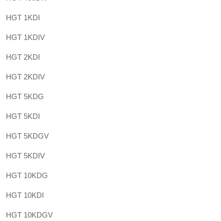
HGT 1KDI
HGT 1KDIV
HGT 2KDI
HGT 2KDIV
HGT 5KDG
HGT 5KDI
HGT 5KDGV
HGT 5KDIV
HGT 10KDG
HGT 10KDI
HGT 10KDGV