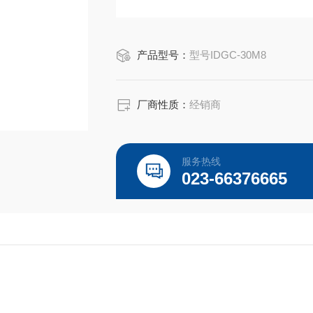
产品型号：
型号IDGC-30M8
厂商性质：
经销商
服务热线
023-66376665