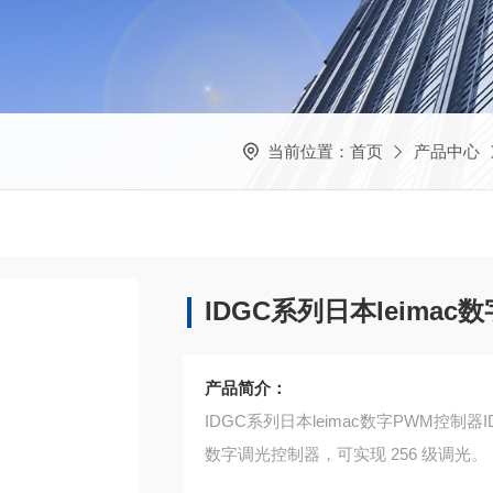
当前位置：
首页
产品中心
IDGC系列日本leimac数
产品简介：
IDGC系列日本leimac数字PWM控制器ID
数字调光控制器，可实现 256 级调光。