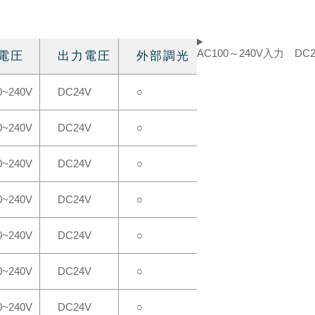
AC100～240V入力 DC
電圧
出力電圧
外部調光
0~240V
DC24V
○
0~240V
DC24V
○
0~240V
DC24V
○
0~240V
DC24V
○
0~240V
DC24V
○
0~240V
DC24V
○
0~240V
DC24V
○