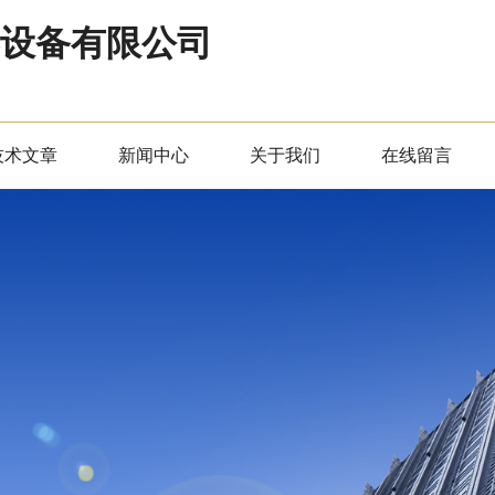
器设备有限公司
技术文章
新闻中心
关于我们
在线留言