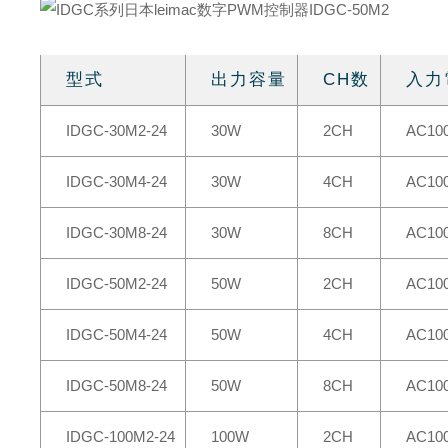
型式
出力容量
CH数
入力
IDGC-30M2-24
30W
2CH
AC10
IDGC-30M4-24
30W
4CH
AC10
IDGC-30M8-24
30W
8CH
AC10
IDGC-50M2-24
50W
2CH
AC10
IDGC-50M4-24
50W
4CH
AC10
IDGC-50M8-24
50W
8CH
AC10
IDGC-100M2-24
100W
2CH
AC10