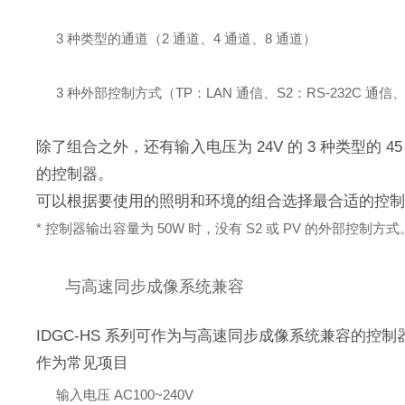
3 种类型的通道（2 通道、4 通道、8 通道）
3 种外部控制方式（TP：LAN 通信、S2：RS-232C 通信、
除了组合之外，还有输入电压为 24V 的 3 种类型的
的控制器。
可以根据要使用的照明和环境的组合选择最合适的控制
* 控制器输出容量为 50W 时，没有 S2 或 PV 的外部控制方式
与高速同步成像系统兼容
IDGC-HS 系列可作为与高速同步成像系统兼容的控制
作为常见项目
输入电压 AC100~240V