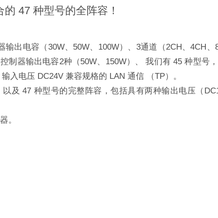
 47 种型号的全阵容！
器输出电容（30W、50W、100W）、3通道（2CH、4CH、
制器输出电容2种（50W、150W）、 我们有 45 种型号，
输入电压 DC24V 兼容规格的 LAN 通信 （TP）。
以及 47 种型号的完整阵容，包括具有两种输出电压（DC12V
器。