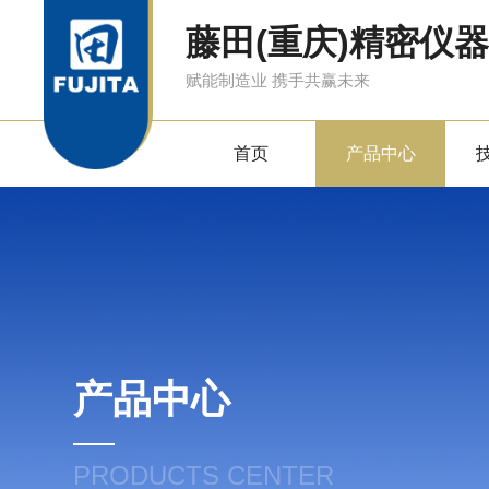
藤田(重庆)精密仪
赋能制造业 携手共赢未来
首页
产品中心
产品中心
PRODUCTS CENTER