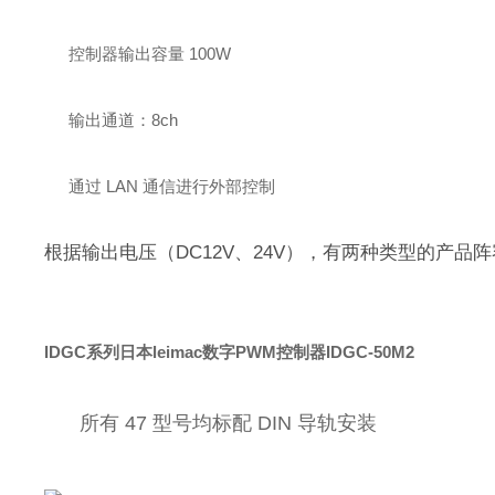
控制器输出容量 100W
输出通道：8ch
通过 LAN 通信进行外部控制
根据输出电压（DC12V、24V），有两种类型的产品
IDGC系列日本leimac数字PWM控制器IDGC-50M2
所有 47 型号均标配 DIN 导轨安装