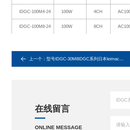
IDGC-100M4-24
100W
4CH
AC10
IDGC-100M8-24
100W
8CH
AC10
上一个：
型号IDGC-30M8IDGC系列日本leimac数字PWM控制器IDGC-30M8
在线留言
ONLINE MESSAGE