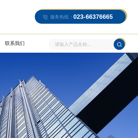
023-66376665
服务热线：
联系我们