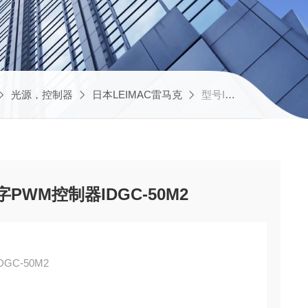
光源，控制器
日本LEIMAC雷马克
型号IDGC-30M8IDGC系列日本leimac数字PWM控制器IDGC-50M2
字PWM控制器IDGC-50M2
GC-50M2