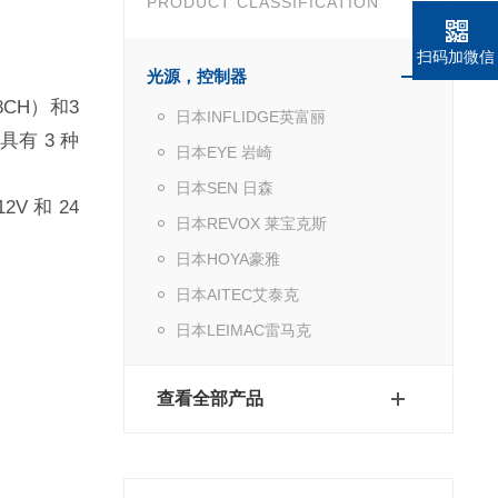
PRODUCT CLASSIFICATION
扫码加微信
光源，控制器
8CH）和3
日本INFLIDGE英富丽
具有 3 种
日本EYE 岩崎
日本SEN 日森
 和 24
日本REVOX 莱宝克斯
日本HOYA豪雅
日本AITEC艾泰克
日本LEIMAC雷马克
查看全部产品