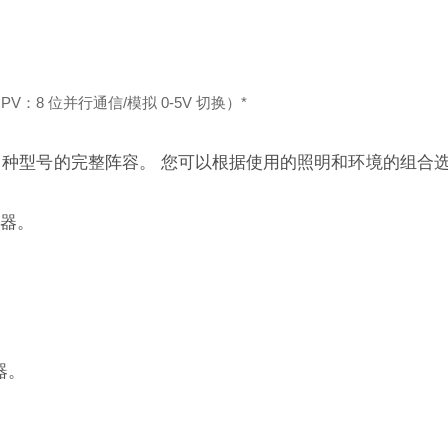
PV：8 位并行通信/模拟 0-5V 切换）*
 45 种型号的完整阵容。 您可以根据使用的照明和环境的组合
器。
。
器。