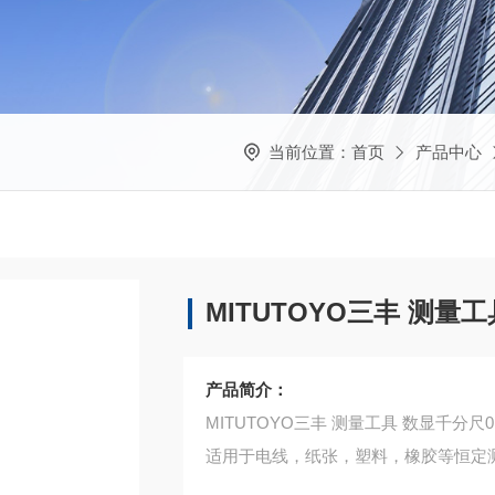
当前位置：
首页
产品中心
MITUTOYO三丰 测量工具
产品简介：
MITUTOYO三丰 测量工具 数显千分尺0.5
适用于电线，纸张，塑料，橡胶等恒定