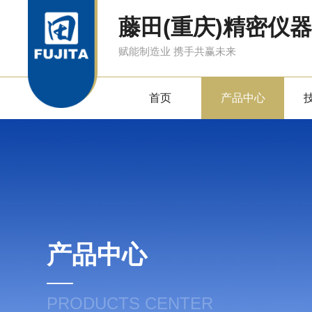
藤田(重庆)精密仪
赋能制造业 携手共赢未来
首页
产品中心
产品中心
PRODUCTS CENTER