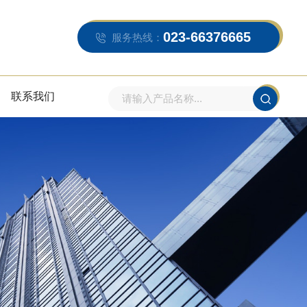
023-66376665
服务热线：
联系我们