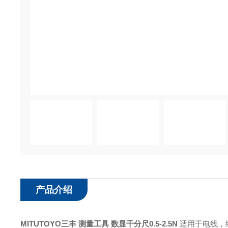
产品介绍
MITUTOYO三丰 测量工具 数显千分尺0.5-2.5N
适用于电线，