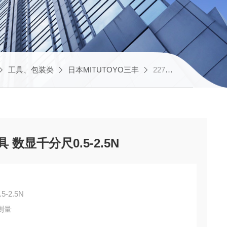
工具、包装类
日本MITUTOYO三丰
227-203-20MITUTOYO三丰 测量工具 数显千分尺0.5-2.5N
 数显千分尺0.5-2.5N
-2.5N
测量