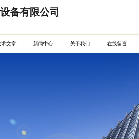
器设备有限公司
技术文章
新闻中心
关于我们
在线留言