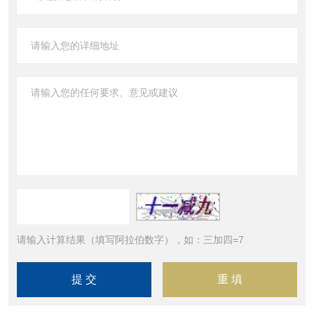
请输入计算结果（填写阿拉伯数字），如：三加四=7