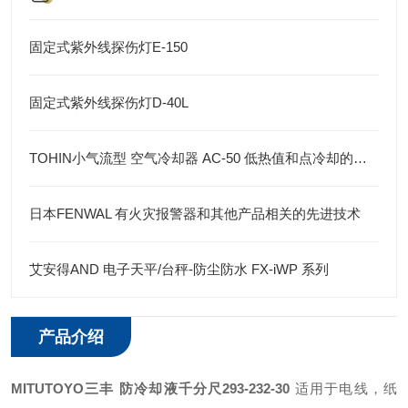
固定式紫外线探伤灯E-150
固定式紫外线探伤灯D-40L
TOHIN小气流型 空气冷却器 AC-50 低热值和点冷却的理想选择
日本FENWAL 有火灾报警器和其他产品相关的先进技术
艾安得AND 电子天平/台秤-防尘防水 FX-iWP 系列
产品介绍
MITUTOYO三丰 防冷却液千分尺293-232-30
适用于电线，纸