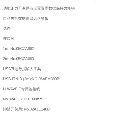
功能则力可变原点设置置零数据保持力能锁
自动关机数据输出诺误警报
选件
连接线
1m: No.05CZA662
2m: No.05CZA663
USB直连数据输人工具
USB-ITN-B (2m):NO.06AFM380B
U-WAVE-T专用连接线
No.02AZD790B 160mm
脚踏开关用: No.02AZE140B