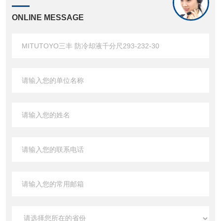
ONLINE MESSAGE