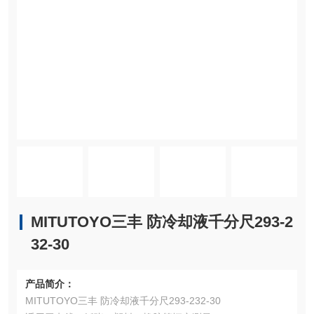
MITUTOYO三丰 防冷却液千分尺293-2
32-30
产品简介：
MITUTOYO三丰 防冷却液千分尺293-232-30