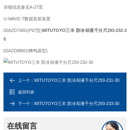
详细信息参见A-27页
U-WAVE-T数据发射装置
02AZD730G(P67型)
MITUTOYO三丰 防冷却液千分尺293-232-3
0
02AZD880G(蜂鸣器型)
MITUTOYO三丰 防冷却液千分尺293-231-30
上一个：
返回列表
MITUTOYO三丰 防冷却液千分尺293-233-30
下一个：
在线留言