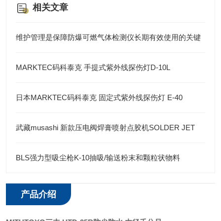
相关文章
维护管理是保障防爆可燃气体检测仪长期有效使用的关键
MARKTEC码科泰克 手提式紫外线探伤灯D-10L
日本MARKTEC码科泰克 固定式紫外线探伤灯 E-40
武藏musashi 新款压电阀焊膏喷射点胶机SOLDER JET
BLS强力型吸尘枪K-10抽吸/输送粉末和颗粒状物料
产品介绍