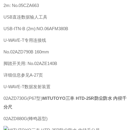
2m: No.05CZA663
USB直连数据输人工具
USB-ITN-B (2m):NO.06AFM380B
U-WAVE-T专用连接线
No.02AZD790B 160mm
脚踏开关用: No.02AZE140B
详细信息参见A-27页
U-WAVE-T数据发射装置
02AZD730G(P67型)
MITUTOYO三丰 HTD-25R防尘防水 内径千
分尺
02AZD880G(蜂鸣器型)