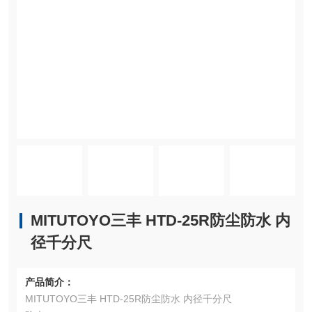
MITUTOYO三丰 HTD-25R防尘防水 内
径千分尺
产品简介：
MITUTOYO三丰 HTD-25R防尘防水 内径千分尺