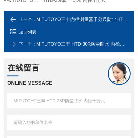
MITUTOYO三丰内径测量器千分尺防尘HTD-20R
上一个：
返回列表
MITUTOYO三丰 HTD-30R防尘防水 内径千分尺
下一个：
在线留言
ONLINE MESSAGE