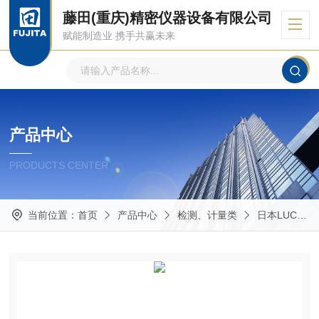
藤田(重庆)精密仪器设备有限公司
赋能制造业 携手共赢未来
产品中心
PRODUCTS CENTER
当前位置：
首页
产品中心
检测、计量类
日本LUCEO鲁机欧