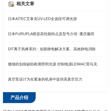
相关文章
日本AITEC艾泰克UV-LED全波段可调光源
日本FURUPLA喷壶高性能特点及型号介绍 -重庆藤田
DIT离子风棒系列：创新静电解决方案、高效静电消除
微细的划痕缺陷检测照明光源 控制电源LEIMAC雷马克
真空泵设计为在紧凑的机身中提供高真空压力
产品介绍