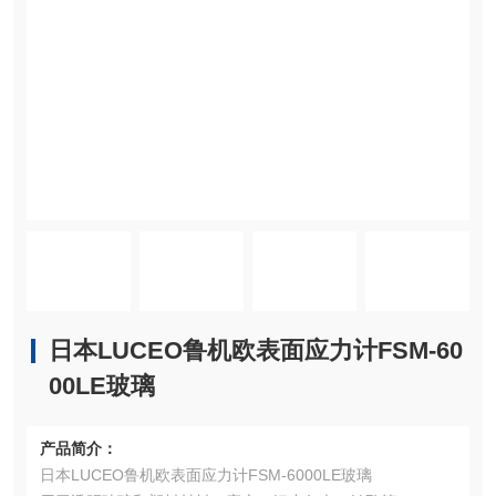
日本LUCEO鲁机欧表面应力计FSM-60
00LE玻璃
产品简介：
日本LUCEO鲁机欧表面应力计FSM-6000LE玻璃