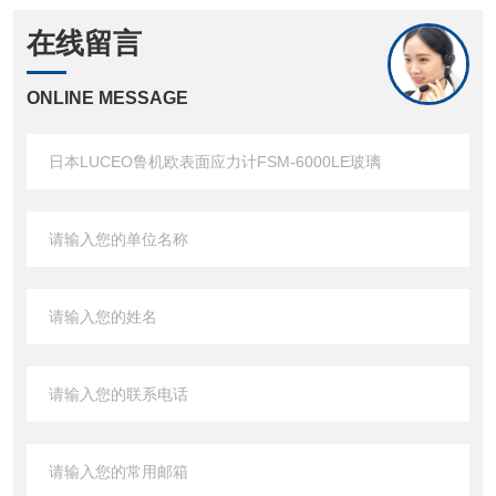
在线留言
ONLINE MESSAGE