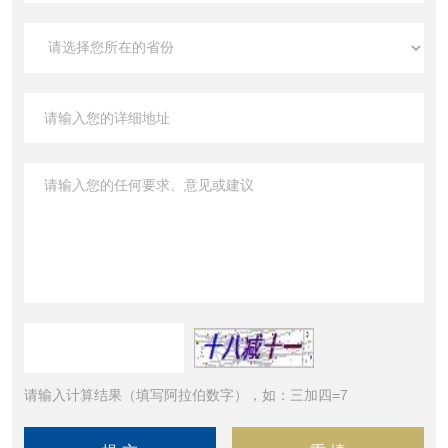
请输入计算结果（填写阿拉伯数字），如：三加四=7