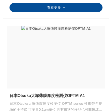
查看更多 +
日本Otsuka大塚薄膜厚度检测仪OPTM-A1
日本Otsuka大塚薄膜厚度检测仪 OPTM series 可携带至现
场的手持式 可测量0.1μm单位 具有形状的样品也可非破坏的