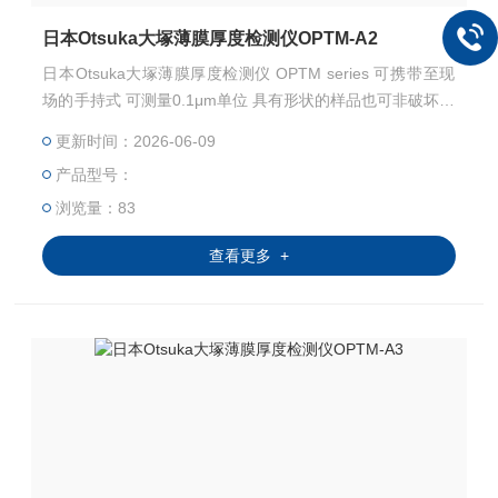
日本Otsuka大塚薄膜厚度检测仪OPTM-A2
日本Otsuka大塚薄膜厚度检测仪 OPTM series 可携带至现
场的手持式 可测量0.1μm单位 具有形状的样品也可非破坏的
测量
更新时间：2026-06-09
产品型号：
浏览量：83
查看更多 +