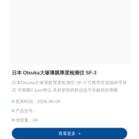
日本 Otsuka大塚薄膜厚度检测仪 SF-3
日本Otsuka大塚薄膜厚度检测仪 SF-3 可携带至现场的手持
式 可测量0.1μm单位 具有形状的样品也可非破坏的测量
更新时间：2026-06-09
产品型号：
浏览量：68
查看更多 +