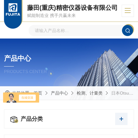
藤田(重庆)精密仪器设备有限公司
赋能制造业 携手共赢未来
产品中心
PRODUCTS CENTER
当前位置：
首页
产品中心
检测、计量类
日本Otsuka大塚
产品分类