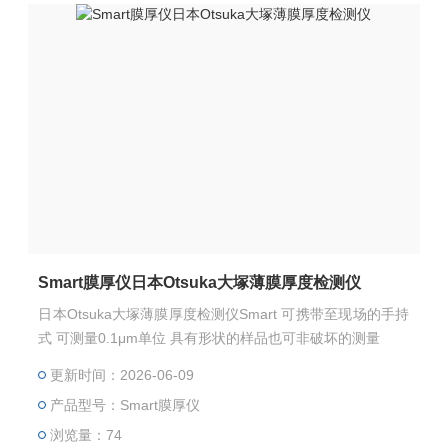
Smart膜厚仪日本Otsuka大塚薄膜厚度检测仪
日本Otsuka大塚薄膜厚度检测仪Smart 可携带至现场的手持
式 可测量0.1μm单位 具有形状的样品也可非破坏的测量
更新时间：2026-06-09
产品型号：Smart膜厚仪
浏览量：74