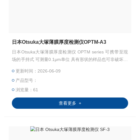
日本Otsuka大塚薄膜厚度检测仪OPTM-A3
日本Otsuka大塚薄膜厚度检测仪 OPTM series 可携带至现
场的手持式 可测量0.1μm单位 具有形状的样品也可非破坏的
测量
更新时间：2026-06-09
产品型号：
浏览量：61
查看更多 +