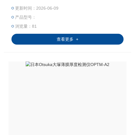
测量
更新时间：2026-06-09
产品型号：
浏览量：81
查看更多 +