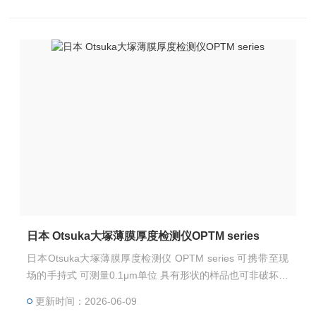
日本 Otsuka大塚薄膜厚度检测仪OPTM series
日本Otsuka大塚薄膜厚度检测仪 OPTM series 可携带至现
场的手持式 可测量0.1μm单位 具有形状的样品也可非破坏的
测量
更新时间：2026-06-09