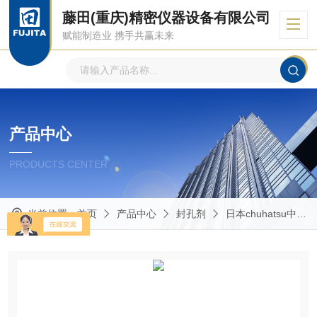
藤田(重庆)精密仪器设备有限公司
赋能制造业 携手共赢未来
产品中心
PRODUCTS CENTER
当前位置：
首页
产品中心
封孔剂
日本chuhatsu中央发明