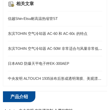
相关文章
信越Shin-Etsu耐高温热缩管ST
东滨TOHIN 空气冷却器 AC-60 和 AC-60c 的特点
东滨TOHIN 空气冷却器 AC-50M 非常适合与风量非常低的小型压缩机工作场所
日本AND 防爆天平电子秤EK-300AEP
中央发明 ALTOUCH 1935涂布后形成透明薄膜、美观漂亮密封胶
产品介绍