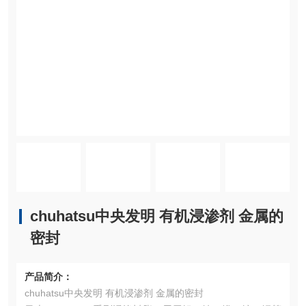
chuhatsu中央发明 有机浸渗剂 金属的
密封
产品简介：
chuhatsu中央发明 有机浸渗剂 金属的密封