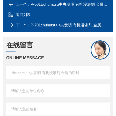
P-601Echuhatsu中央发明 有机浸渗剂 金属的密封
上一个：
返回列表
P-701chuhatsu中央发明 有机浸渗剂 金属的密封
下一个：
在线留言
ONLINE MESSAGE