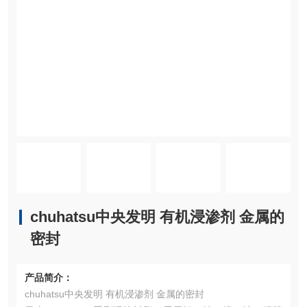
chuhatsu中央发明 有机浸渗剂 金属的
密封
产品简介：
chuhatsu中央发明 有机浸渗剂 金属的密封