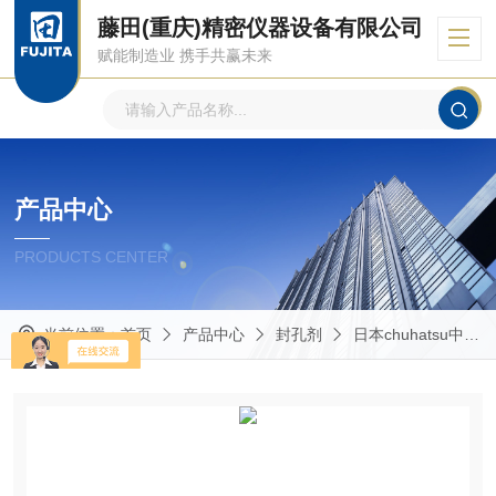
藤田(重庆)精密仪器设备有限公司
赋能制造业 携手共赢未来
产品中心
PRODUCTS CENTER
当前位置：
首页
产品中心
封孔剂
日本chuhatsu中央发明