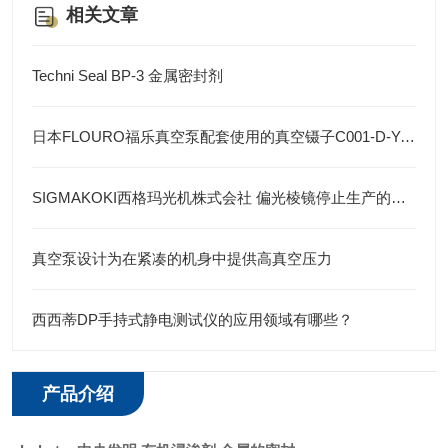
相关文章
Techni Seal BP-3 金属密封剂
日本FLOURO福乐真空泵配套使用的真空镊子C001-D-Y-100
SIGMAKOKI西格玛光机株式会社 偏光棱镜停止生产的通知
真空泵设计为在紧凑的机身中提供高真空压力
西西蒂DP手持式静电测试仪的应用领域有哪些？
产品介绍