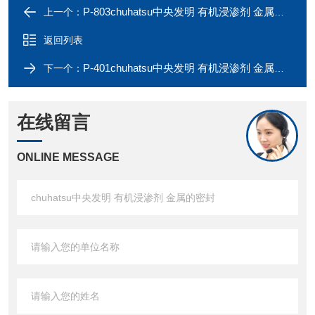
P-803chuhatsu中央发明 有机浸渗剂 金属的密封
上一个：
返回列表
P-401chuhatsu中央发明 有机浸渗剂 金属的密封
下一个：
在线留言
ONLINE MESSAGE