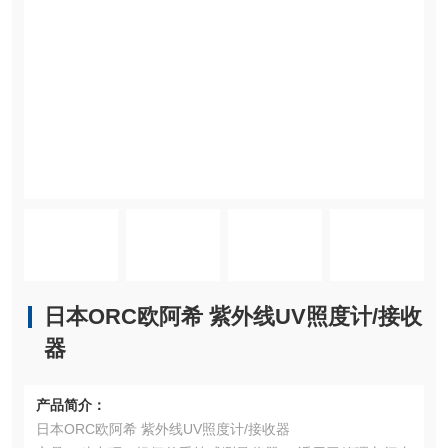
日本ORC欧阿希 紫外线UV照度计/接收
器
产品简介：
日本ORC欧阿希 紫外线UV照度计/接收器