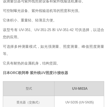
该测量仪器与紫外线照射设备和紫外线输送机兼容。
可控制曝光设备、紫外线输送机等的照度和光强。
它体积小、重量轻、轻薄且方便。
该型号有 UV-351、UV-351-25 和 UV-351-42 可供选择，以适合
您的应用。
可选择多种测量模式，如光强测量、照度测量、峰值照度测量
等。
它具有耐热的金属机身，结构坚固。
日本ORC欧阿希 紫外线UV照度计/接收器
UV-M03A
型式
受光器（交換式）
UV-SD35 (UV-SN35)