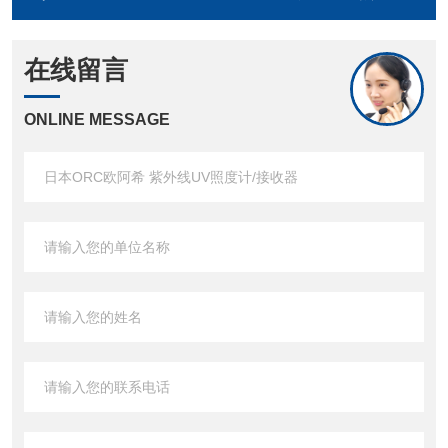
在线留言
ONLINE MESSAGE