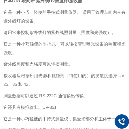
日本ORC欧阿希 紫外线UV照度计/接收器
它是一种小巧、轻便的手持式测量仪器。 适用于管理车间内带有
紫外线灯的设备。
请用它来控制紫外线灯的紫外线照射量（照度和光强度）。
它是一种小巧轻便的手持式，可以轻松管理曝光设备的照度和光
强度。
紫外线照度和光强度可以轻松测量。
接收器应根据所用光源和抗蚀剂（待使用的）的灵敏度选择 UV-
25、35 和 42。
测量数据可以通过 RS-232C 通信输出传输。
它还具有模拟输出。
UV-351
它是一种小巧轻便的手持式测量仪，集受光部分和主体于一体。