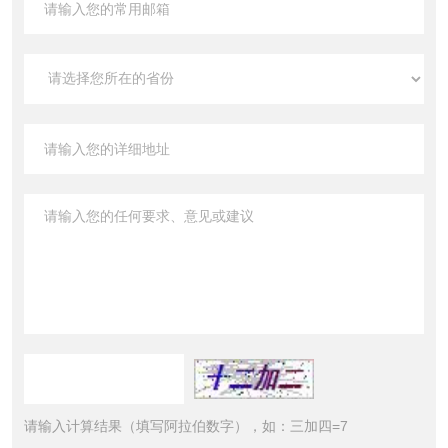
请输入计算结果（填写阿拉伯数字），如：三加四=7