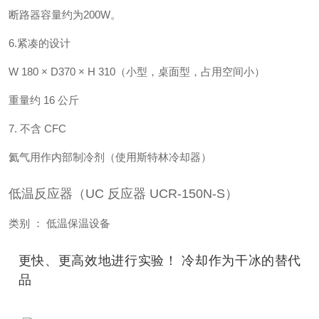
断路器容量约为200W。
6.紧凑的设计
W 180 × D370 × H 310（小型，桌面型，占用空间小）
重量约 16 公斤
7. 不含 CFC
氦气用作内部制冷剂（使用斯特林冷却器）
低温反应器（UC 反应器 UCR-150N-S）
类别 ： 低温保温设备
更快、更高效地进行实验！ 冷却作为干冰的替代
品