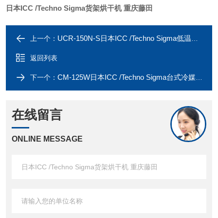
日本ICC /Techno Sigma货架烘干机 重庆藤田
UCR-150N-S日本ICC /Techno Sigma低温反应器-重庆藤田
上一个：
返回列表
CM-125W日本ICC /Techno Sigma台式冷媒循环系统
下一个：
在线留言
ONLINE MESSAGE