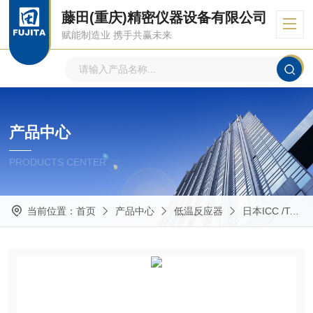
藤田(重庆)精密仪器设备有限公司
赋能制造业 携手共赢未来
产品中心
PRODUCTS CENTER
当前位置：
首页
产品中心
低温反应器
日本ICC /Techno Sigma