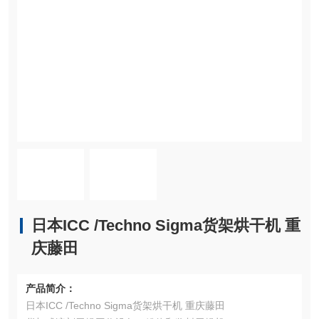
日本ICC /Techno Sigma货架烘干机 重
庆藤田
产品简介：
日本ICC /Techno Sigma货架烘干机 重庆藤田