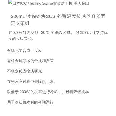
300mL 液罐铝块
SUS 外置温度传感器
容器固
定支架组
在 30 分钟内达到 -80°C 的低温区域。 紧凑的尺寸支持优
良的反应实验。
有机化学合成、反应
有机金属领域的合成和反应
不稳定反应物质研究
在光反应过程中去除热元素。
以低于 200W 的功率进行冷却，并显着降低成本
用于冷却疏水阀的夜间运行