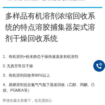
多样品有机溶剂浓缩回收系
统的特点溶胶捕集器架式溶
剂干燥回收系统
1、有机溶剂+粉末静态干燥快速蒸发有机溶剂
2. 无真空常压干燥
3、有机溶剂回收率90%以上
4、易燃溶剂也在氮气气氛
下蒸发回收（乙醇、丙酮、己
烷、PGMEA等）
即使在最大容量下，也无需担心