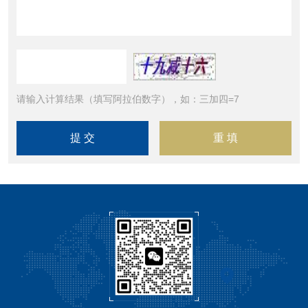
请输入计算结果（填写阿拉伯数字），如：三加四=7