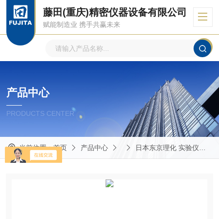
藤田(重庆)精密仪器设备有限公司
赋能制造业 携手共赢未来
产品中心
PRODUCTS CENTER
当前位置：
首页
产品中心
日本东京理化 实验仪器