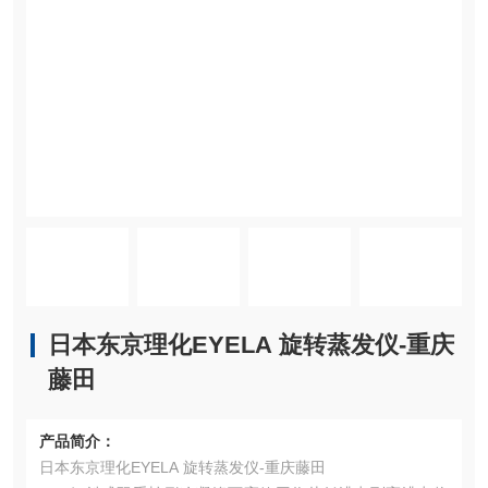
日本东京理化EYELA 旋转蒸发仪-重庆
藤田
产品简介：
日本东京理化EYELA 旋转蒸发仪-重庆藤田