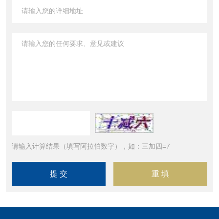
请输入计算结果（填写阿拉伯数字），如：三加四=7