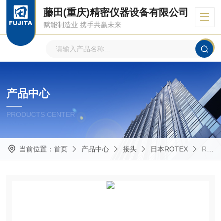
藤田(重庆)精密仪器设备有限公司
赋能制造业 携手共赢未来
产品中心
PRODUCTS CENTER
当前位置：
首页
产品中心
接头
日本ROTEX
RP5575日本ROTEX 喷油器可加注30~60cc油