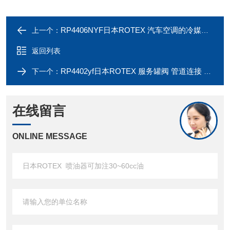
RP4406NYF日本ROTEX 汽车空调的冷媒用快速接头
上一个：
返回列表
RP4402yf日本ROTEX 服务罐阀 管道连接 阀门
下一个：
在线留言
ONLINE MESSAGE