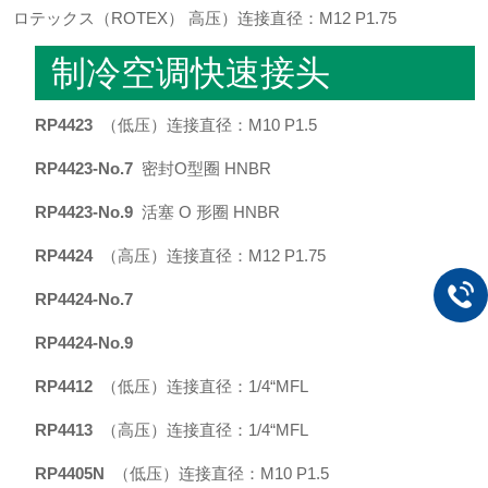
ロテックス（ROTEX） 高压）连接直径：M12 P1.75
制冷空调快速接头
RP4423
（低压）连接直径：M10 P1.5
RP4423-No.7
密封O型圈 HNBR
RP4423-No.9
活塞 O 形圈 HNBR
RP4424
（高压）连接直径：M12 P1.75
RP4424-No.7
RP4424-No.9
RP4412
（低压）连接直径：1/4“MFL
RP4413
（高压）连接直径：1/4“MFL
RP4405N
（低压）连接直径：M10 P1.5