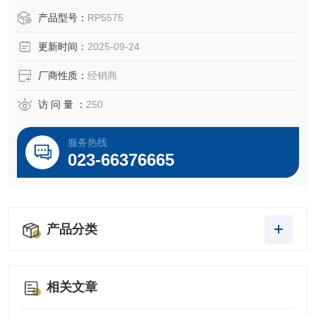
产品型号：
RP5575
更新时间：
2025-09-24
厂商性质：
经销商
访 问 量 ：
250
服务热线
023-66376665
产品分类
相关文章