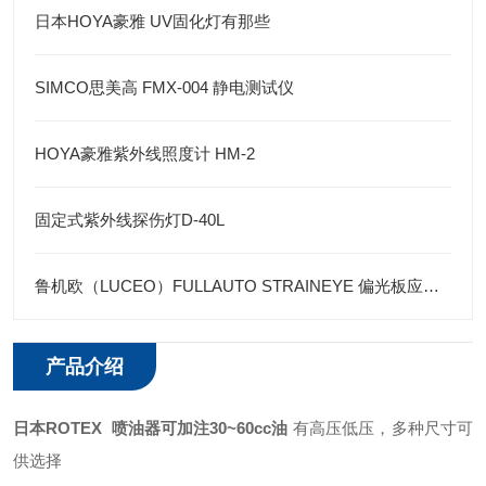
日本HOYA豪雅 UV固化灯有那些
SIMCO思美高 FMX-004 静电测试仪
HOYA豪雅紫外线照度计 HM-2
固定式紫外线探伤灯D-40L
鲁机欧（LUCEO）FULLAUTO STRAINEYE 偏光板应力检测系统
产品介绍
日本ROTEX 喷油器可加注30~60cc油
有高压低压，多种尺寸可
供选择