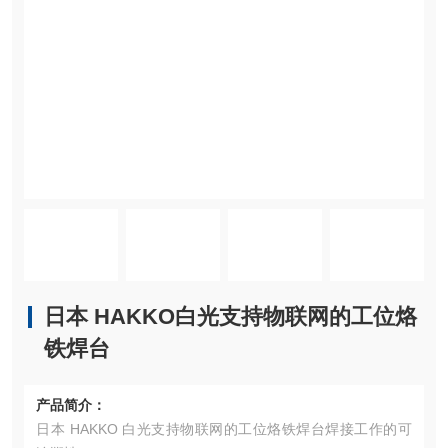
日本 HAKKO白光支持物联网的工位烙
铁焊台
产品简介：
日本 HAKKO 白光支持物联网的工位烙铁焊台焊接工作的可