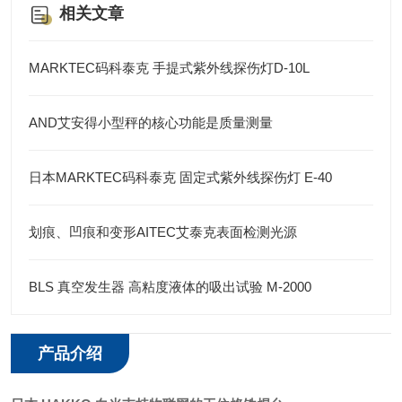
相关文章
MARKTEC码科泰克 手提式紫外线探伤灯D-10L
AND艾安得小型秤的核心功能是质量测量
日本MARKTEC码科泰克 固定式紫外线探伤灯 E-40
划痕、凹痕和变形AITEC艾泰克表面检测光源
BLS 真空发生器 高粘度液体的吸出试验 M-2000
产品介绍