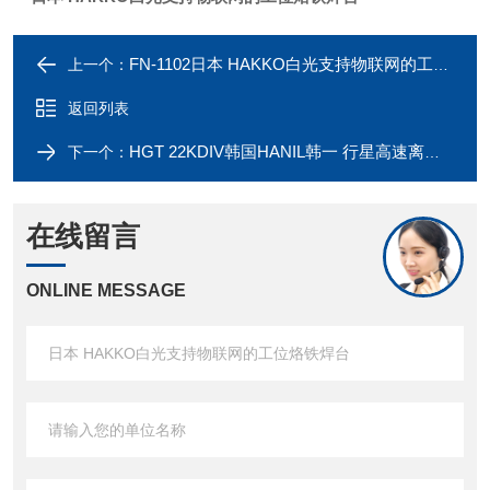
FN-1102日本 HAKKO白光支持物联网的工位烙铁焊台
上一个：
返回列表
HGT 22KDIV韩国HANIL韩一 行星高速离心搅拌机
下一个：
在线留言
ONLINE MESSAGE