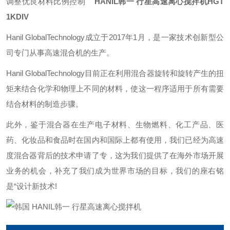
调整优良材料比例控制
HANIL韩一 行星高速离心搅拌机HGT
1KDIV
Hanil GlobalTechnology成立于2017年1月，是一家技术创新型公
司专门从事高速混合机的生产。
Hanil GlobalTechnology目前正在利用混合器旋转和旋转产生的扭
矩来结合化学和物理上不同的材料，使这一程序适用于所有需要
结合材料的制造步骤。
此外，鉴于混合器在生产电子材料、生物燃料、化工产品、医
药、化妆品和食品时在国内和国际上都有使用，我们已经为高速
度混合器背后的技术申请了专，这为我们提供了在海外市场开展
业务的机会，补充了我们成为世界市场的目标，我们的座右铭
是“设计新技术!