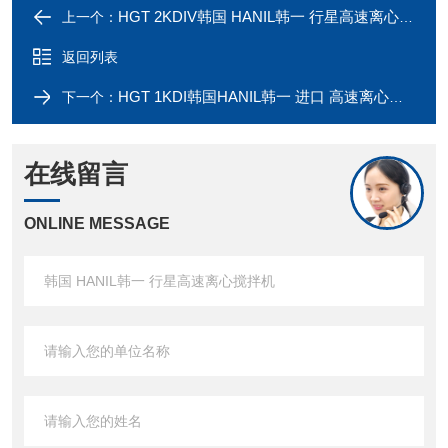
HGT 2KDIV韩国 HANIL韩一 行星高速离心搅拌机
上一个：
返回列表
HGT 1KDI韩国HANIL韩一 进口 高速离心搅拌机
下一个：
在线留言
ONLINE MESSAGE