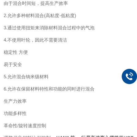
由于混合时间短，提高生产效率
2.允许多种材料混合(高粘度-低粘度)
3.通过使用扭矩来消除材料混合过程中的气泡
4.不使用叶轮，因此不需要清洁
稳定性 方便
易于安全
5.允许混合纳米级材料
6.允许在保留材料特性和功能的同时进行混合
生产力效率
功能多样性
革命性/旋转速度控制