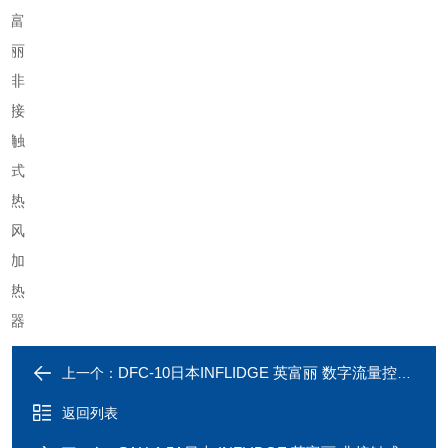
DFC-10日本INFLIDGE 英富丽 数字流量控制器
上一个：
返回列表