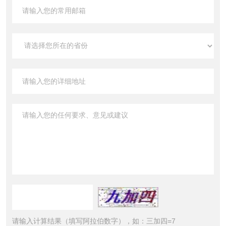
请输入计算结果（填写阿拉伯数字），如：三加四=7