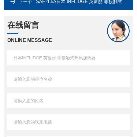
SAH-1.5A日本 INFLIDGE 英富丽 非接触式热风加热器
下一个：
在线留言
ONLINE MESSAGE