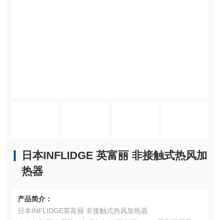
日本INFLIDGE 英富丽 非接触式热风加
热器
产品简介：
日本INFLIDGE英富丽 非接触式热风加热器