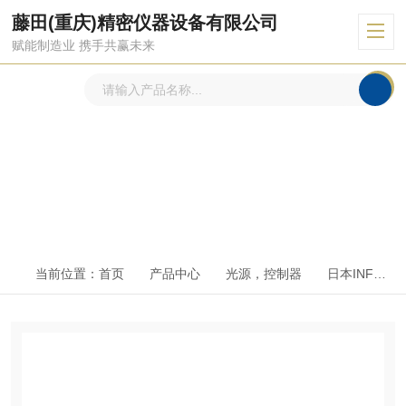
藤田(重庆)精密仪器设备有限公司
赋能制造业 携手共赢未来
产品中心
PRODUCTS CENTER
当前位置：
首页
产品中心
光源，控制器
日本INFLIDGE英富丽