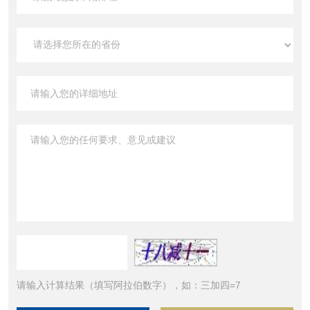
请输入计算结果（填写阿拉伯数字），如：三加四=7