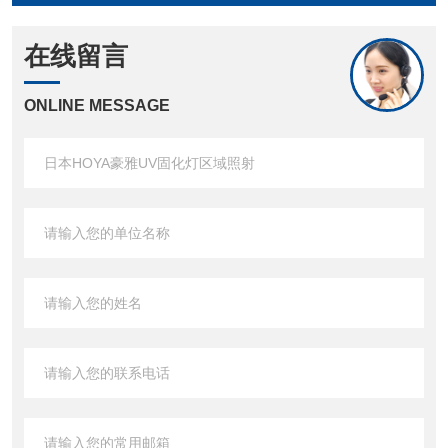
在线留言
ONLINE MESSAGE