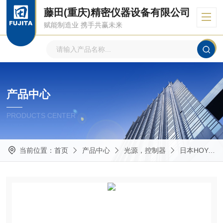
藤田(重庆)精密仪器设备有限公司
赋能制造业 携手共赢未来
产品中心
PRODUCTS CENTER
当前位置：
首页
产品中心
光源，控制器
日本HOYA豪雅