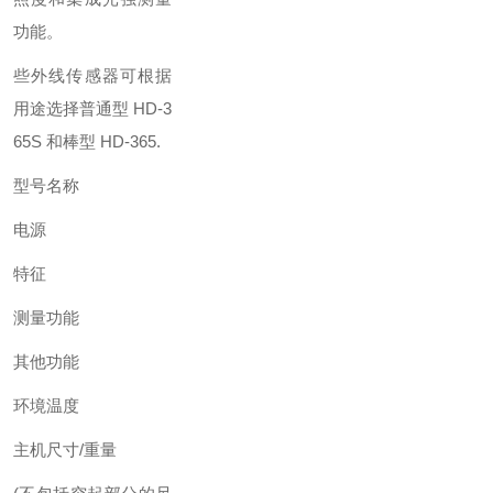
功能。
些外线传感器可根据
用途选择普通型 HD-3
65S 和棒型 HD-365.
型号名称
电源
特征
测量功能
其他功能
环境温度
主机尺寸/重量