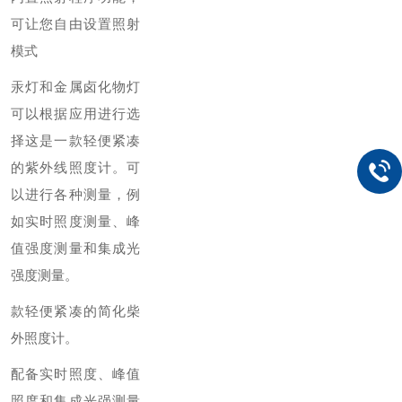
可让您自由设置照射
模式
汞灯和金属卤化物灯
可以根据应用进行选
择
这是一款轻便紧凑
的紫外线照度计。可
以进行各种测量，例
如实时照度测量、峰
值强度测量和集成光
强度测量。
款轻便紧凑的简化柴
外照度计。
配备实时照度、峰值
照度和集成光强测量