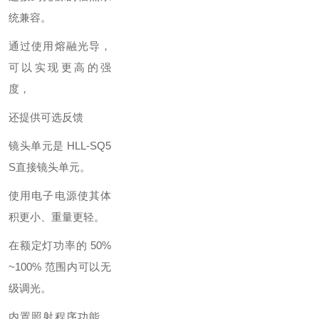
统兼容。
通过使用熔融光导，
可以实现更高的强
度，
还提供可选反馈
镜头单元是 HLL-SQ5
S直接镜头单元。
使用电子电源使其体
积更小、重量更轻。
在额定灯功率的 50%
~100% 范围内可以无
级调光。
内置照射程序功能，