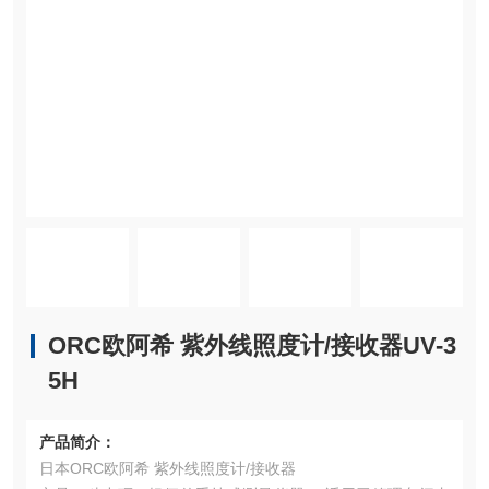
ORC欧阿希 紫外线照度计/接收器UV-3
5H
产品简介：
日本ORC欧阿希 紫外线照度计/接收器