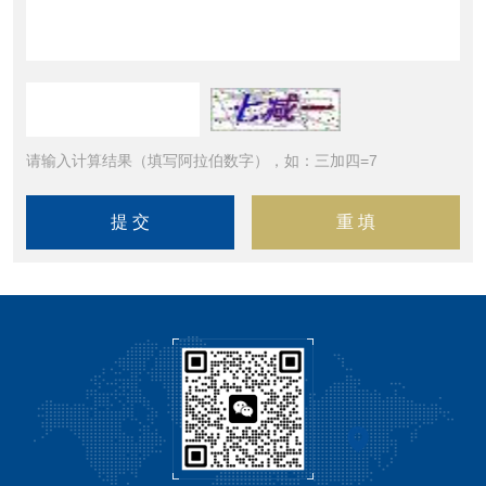
请输入计算结果（填写阿拉伯数字），如：三加四=7