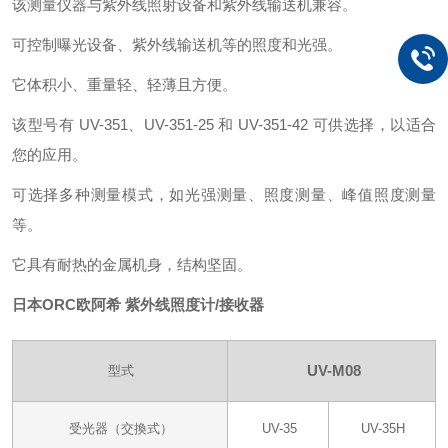
该测量仪器与紫外线照射设备和紫外线输送机兼容。
可控制曝光设备、紫外线输送机等的照度和光强。
它体积小、重量轻、轻薄且方便。
该型号有 UV-351、UV-351-25 和 UV-351-42 可供选择，以适合
您的应用。
可选择多种测量模式，如光强测量、照度测量、峰值照度测量
等。
它具有耐热的金属机身，结构坚固。
日本ORC欧阿希 紫外线照度计/接收器
UV-M08
型式
受光器（交換式）
UV-35
UV-35H