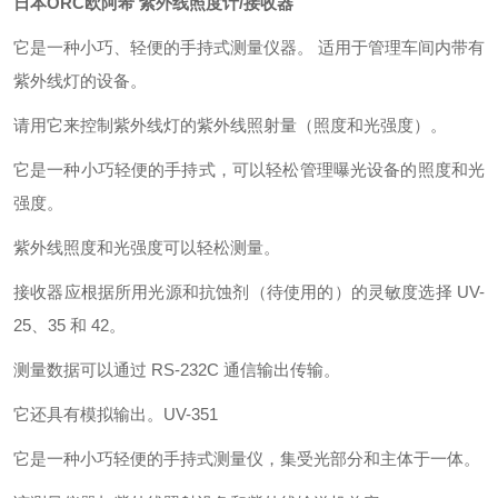
日本ORC欧阿希 紫外线照度计/接收器
它是一种小巧、轻便的手持式测量仪器。 适用于管理车间内带有
紫外线灯的设备。
请用它来控制紫外线灯的紫外线照射量（照度和光强度）。
它是一种小巧轻便的手持式，可以轻松管理曝光设备的照度和光
强度。
紫外线照度和光强度可以轻松测量。
接收器应根据所用光源和抗蚀剂（待使用的）的灵敏度选择 UV-
25、35 和 42。
测量数据可以通过 RS-232C 通信输出传输。
它还具有模拟输出。
UV-351
它是一种小巧轻便的手持式测量仪，集受光部分和主体于一体。