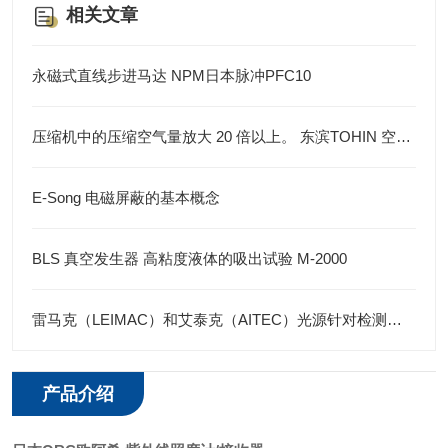
相关文章
永磁式直线步进马达 NPM日本脉冲PFC10
压缩机中的压缩空气量放大 20 倍以上。 东滨TOHIN 空气流量放大器
E-Song 电磁屏蔽的基本概念
BLS 真空发生器 高粘度液体的吸出试验 M-2000
雷马克（LEIMAC）和艾泰克（AITEC）光源针对检测物品
产品介绍